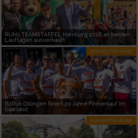
RUN5 TEAMSTAFFEL Hamburg 2026 an beiden
Lauftagen ausverkauft
RUN-DEUTSCHLAND
B2Run Dillingen feiert 20 Jahre Firmenlauf im
Saarland
RUN-DEUTSCHLAND