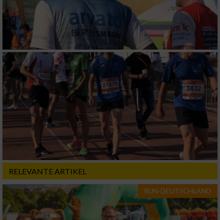
RELEVANTE ARTIKEL
RUN-DEUTSCHLAND