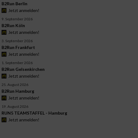
B2Run Berlin
Jetzt anmelden!
9. September 2026
B2Run Köln
Jetzt anmelden!
3. September 2026
B2Run Frankfurt
Jetzt anmelden!
1. September 2026
B2Run Gelsenkirchen
Jetzt anmelden!
25. August 2026
B2Run Hamburg
Jetzt anmelden!
19. August 2026
RUN5 TEAMSTAFFEL - Hamburg
Jetzt anmelden!