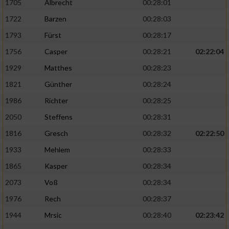
1705
Albrecht
00:28:01
1722
Barzen
00:28:03
1793
Fürst
00:28:17
1756
Casper
00:28:21
02:22:04
1929
Matthes
00:28:23
1821
Günther
00:28:24
1986
Richter
00:28:25
2050
Steffens
00:28:31
1816
Gresch
00:28:32
02:22:50
1933
Mehlem
00:28:33
1865
Kasper
00:28:34
2073
Voß
00:28:34
1976
Rech
00:28:37
1944
Mrsic
00:28:40
02:23:42