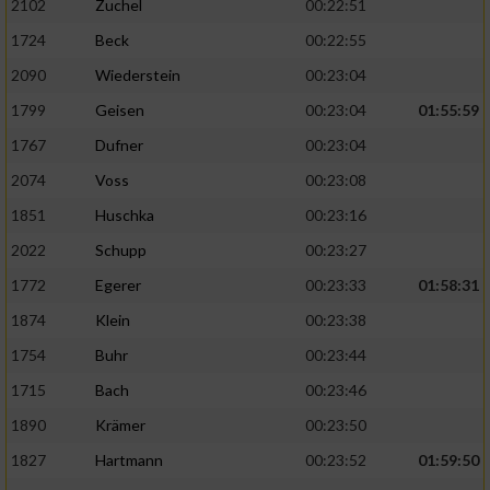
2102
Zuchel
00:22:51
1724
Beck
00:22:55
2090
Wiederstein
00:23:04
1799
Geisen
00:23:04
01:55:59
1767
Dufner
00:23:04
2074
Voss
00:23:08
1851
Huschka
00:23:16
2022
Schupp
00:23:27
1772
Egerer
00:23:33
01:58:31
1874
Klein
00:23:38
1754
Buhr
00:23:44
1715
Bach
00:23:46
1890
Krämer
00:23:50
1827
Hartmann
00:23:52
01:59:50