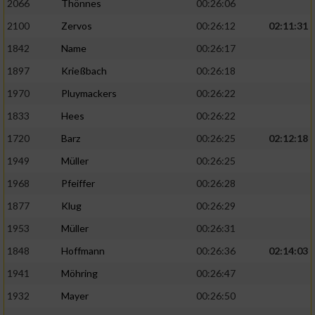
2066
Thönnes
00:26:06
2100
Zervos
00:26:12
02:11:31
1842
Name
00:26:17
1897
Krießbach
00:26:18
1970
Pluymackers
00:26:22
1833
Hees
00:26:22
1720
Barz
00:26:25
02:12:18
1949
Müller
00:26:25
1968
Pfeiffer
00:26:28
1877
Klug
00:26:29
1953
Müller
00:26:31
1848
Hoffmann
00:26:36
02:14:03
1941
Möhring
00:26:47
1932
Mayer
00:26:50