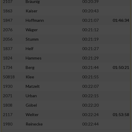
2107
Bräunig
00:20:39
1863
Kaiser
00:20:43
1847
Hoffmann
00:21:07
01:46:34
2076
Wäger
00:21:12
2056
Stumm
00:21:19
1837
Helf
00:21:27
1824
Hammes
00:21:29
1734
Berg
00:21:44
01:50:21
50818
Klee
00:21:55
1930
Matzelt
00:22:07
2071
Urban
00:22:15
1808
Göbel
00:22:20
2117
Welter
00:22:24
01:53:58
1980
Reinecke
00:22:44