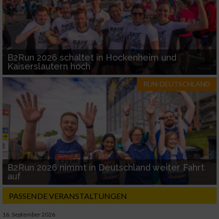
B2Run 2026 schaltet in Hockenheim und
Kaiserslautern hoch
RUN-DEUTSCHLAND
B2Run 2026 nimmt in Deutschland weiter Fahrt
auf
PASSENDE VERANSTALTUNGEN
16. September 2026