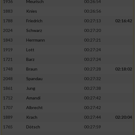
1936
Meurisch
00:26:54
1883
Knies
00:26:56
1788
Friedrich
00:27:13
02:16:42
2024
Schwarz
00:27:20
1843
Herrmann
00:27:21
1919
Lott
00:27:24
1721
Barz
00:27:24
1748
Braun
00:27:28
02:18:02
2048
Spandau
00:27:32
1861
Jung
00:27:38
1712
Amandi
00:27:42
1707
Albrecht
00:27:42
1889
Krach
00:27:44
02:20:04
1765
Dötsch
00:27:59