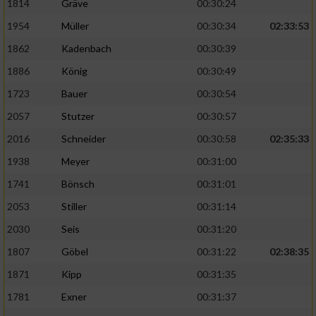
1814
Gräve
00:30:24
1954
Müller
00:30:34
02:33:53
1862
Kadenbach
00:30:39
1886
König
00:30:49
1723
Bauer
00:30:54
2057
Stutzer
00:30:57
2016
Schneider
00:30:58
02:35:33
1938
Meyer
00:31:00
1741
Bönsch
00:31:01
2053
Stiller
00:31:14
2030
Seis
00:31:20
1807
Göbel
00:31:22
02:38:35
1871
Kipp
00:31:35
1781
Exner
00:31:37