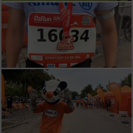
Funktional
Werbung