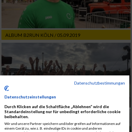
ALBUM B2RUN KÖLN / 05.09.2019
Datenschutzbestimmungen
Datenschutzeinstellungen
Durch Klicken auf die Schaltfläche „Ablehnen“ wird die
Standardeinstellung nur für unbedingt erforderliche cookie
beibehalten.
Wir und unsere Partner speichern und/oder greifen auf Informationen auf
einem Gerät zu, wie z. B. eindeutige IDs in cookie und anderen