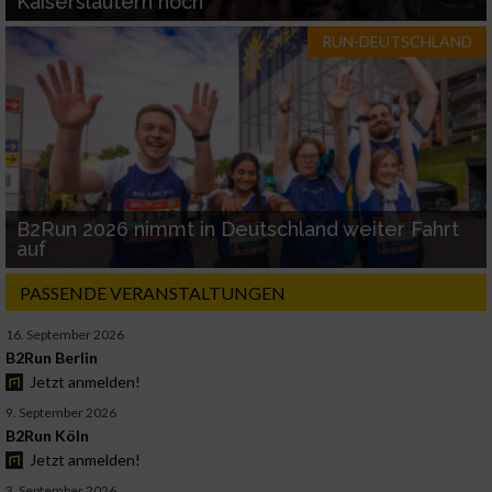
Kaiserslautern hoch
RUN-DEUTSCHLAND
B2Run 2026 nimmt in Deutschland weiter Fahrt
auf
PASSENDE VERANSTALTUNGEN
16. September 2026
B2Run Berlin
Jetzt anmelden!
9. September 2026
B2Run Köln
Jetzt anmelden!
3. September 2026