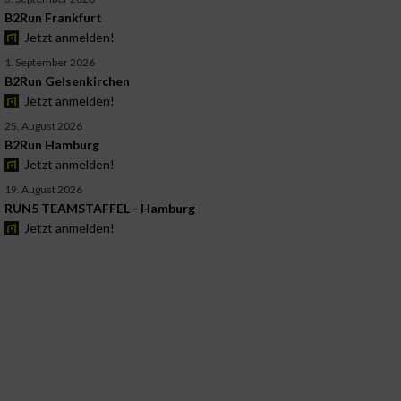
B2Run Frankfurt
Jetzt anmelden!
1. September 2026
B2Run Gelsenkirchen
Jetzt anmelden!
25. August 2026
B2Run Hamburg
Jetzt anmelden!
19. August 2026
RUN5 TEAMSTAFFEL - Hamburg
Jetzt anmelden!