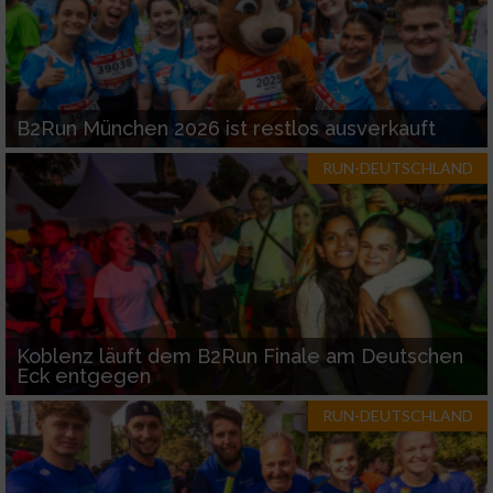
B2Run München 2026 ist restlos ausverkauft
RUN-DEUTSCHLAND
Koblenz läuft dem B2Run Finale am Deutschen
Eck entgegen
RUN-DEUTSCHLAND