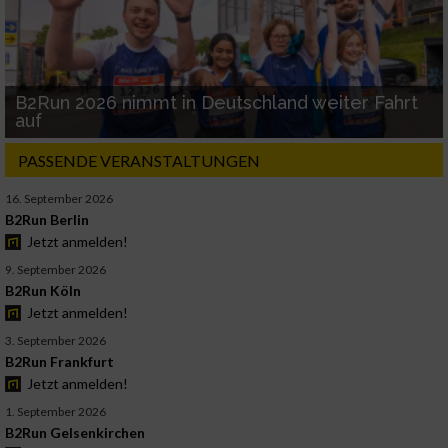
B2Run 2026 nimmt in Deutschland weiter Fahrt
auf
PASSENDE VERANSTALTUNGEN
16. September 2026
B2Run Berlin
Jetzt anmelden!
9. September 2026
B2Run Köln
Jetzt anmelden!
3. September 2026
B2Run Frankfurt
Jetzt anmelden!
1. September 2026
B2Run Gelsenkirchen