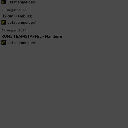
Jetzt anmelden!
25. August 2026
B2Run Hamburg
Jetzt anmelden!
19. August 2026
RUN5 TEAMSTAFFEL - Hamburg
Jetzt anmelden!