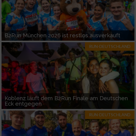
B2Run München 2026 ist restlos ausverkauft
RUN-DEUTSCHLAND
Koblenz läuft dem B2Run Finale am Deutschen
Eck entgegen
RUN-DEUTSCHLAND