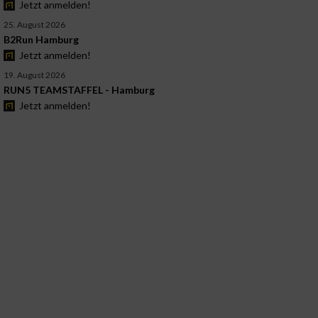
Jetzt anmelden!
25. August 2026
B2Run Hamburg
Jetzt anmelden!
19. August 2026
RUN5 TEAMSTAFFEL - Hamburg
Jetzt anmelden!