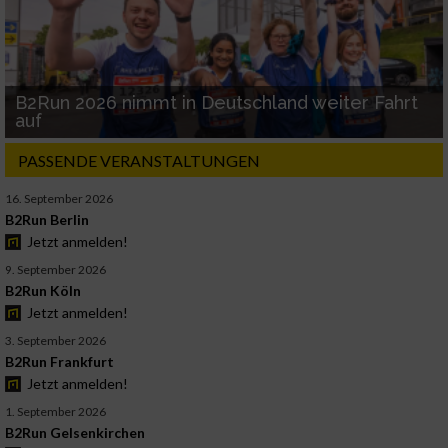
B2Run 2026 nimmt in Deutschland weiter Fahrt
auf
PASSENDE VERANSTALTUNGEN
16. September 2026
B2Run Berlin
Jetzt anmelden!
9. September 2026
B2Run Köln
Jetzt anmelden!
3. September 2026
B2Run Frankfurt
Jetzt anmelden!
1. September 2026
B2Run Gelsenkirchen