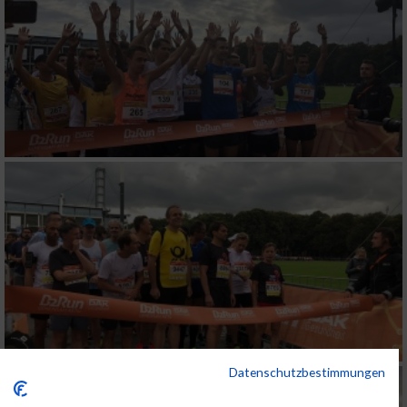
Datenschutzbestimmungen