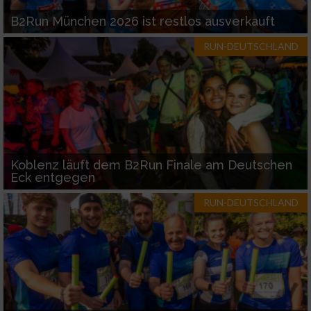
B2Run München 2026 ist restlos ausverkauft
RUN-DEUTSCHLAND
Koblenz läuft dem B2Run Finale am Deutschen
Eck entgegen
RUN-DEUTSCHLAND