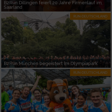
B2Run Dillingen feiert 20 Jahre Firmenlauf im
Saarland
RUN-DEUTSCHLAND
B2Run München begeistert im Olympiapark
RUN-DEUTSCHLAND