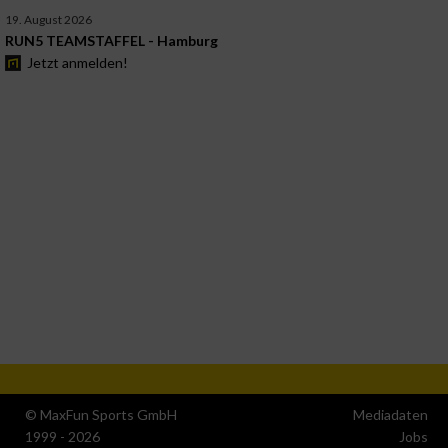
19. August 2026
RUN5 TEAMSTAFFEL - Hamburg
Jetzt anmelden!
© MaxFun Sports GmbH
Mediadaten
1999 - 2026
Jobs