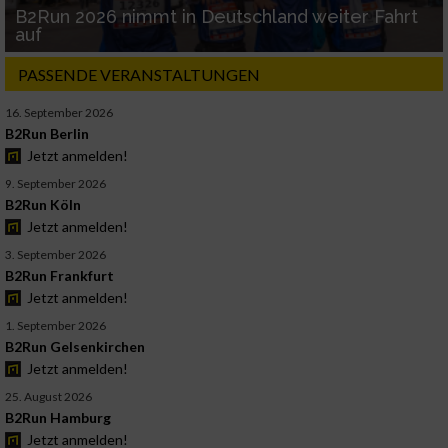
B2Run 2026 nimmt in Deutschland weiter Fahrt
auf
PASSENDE VERANSTALTUNGEN
16. September 2026
B2Run Berlin
Jetzt anmelden!
9. September 2026
B2Run Köln
Jetzt anmelden!
3. September 2026
B2Run Frankfurt
Jetzt anmelden!
1. September 2026
B2Run Gelsenkirchen
Jetzt anmelden!
25. August 2026
B2Run Hamburg
Jetzt anmelden!