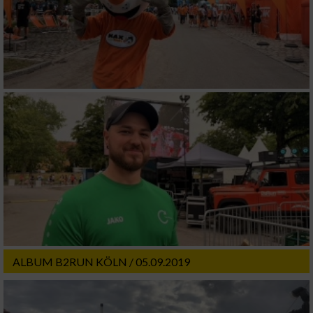
ALBUM B2RUN KÖLN / 05.09.2019