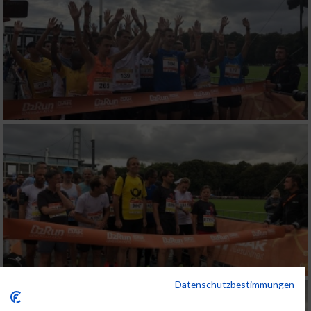
Datenschutzbestimmungen