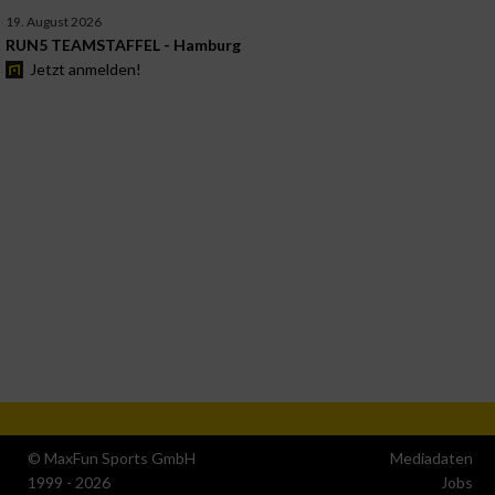
19. August 2026
RUN5 TEAMSTAFFEL - Hamburg
Jetzt anmelden!
© MaxFun Sports GmbH
Mediadaten
1999 - 2026
Jobs