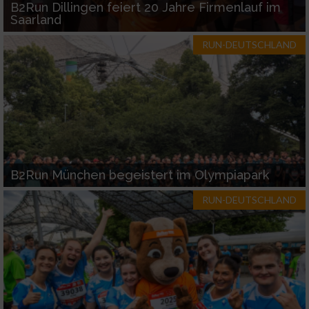
B2Run Dillingen feiert 20 Jahre Firmenlauf im
Saarland
RUN-DEUTSCHLAND
B2Run München begeistert im Olympiapark
RUN-DEUTSCHLAND