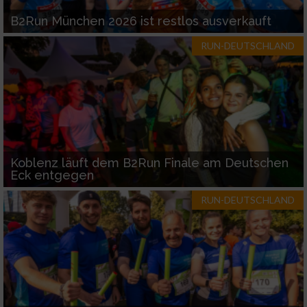
B2Run München 2026 ist restlos ausverkauft
RUN-DEUTSCHLAND
Koblenz läuft dem B2Run Finale am Deutschen
Eck entgegen
RUN-DEUTSCHLAND