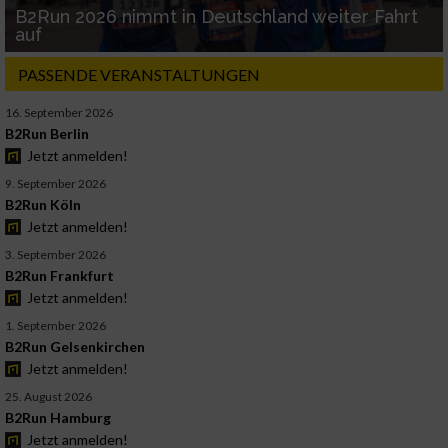
B2Run 2026 nimmt in Deutschland weiter Fahrt
auf
PASSENDE VERANSTALTUNGEN
16. September 2026
B2Run Berlin
Jetzt anmelden!
9. September 2026
B2Run Köln
Jetzt anmelden!
3. September 2026
B2Run Frankfurt
Jetzt anmelden!
1. September 2026
B2Run Gelsenkirchen
Jetzt anmelden!
25. August 2026
B2Run Hamburg
Jetzt anmelden!