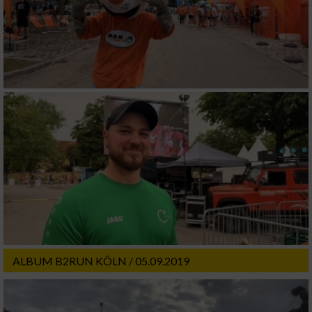
ALBUM B2RUN KÖLN / 05.09.2019