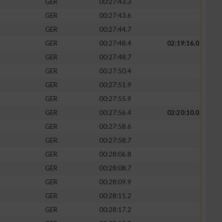
GER
00:27:43.3
GER
00:27:43.6
GER
00:27:44.7
GER
00:27:48.4
02:19:16.0
GER
00:27:48.7
GER
00:27:50.4
GER
00:27:51.9
GER
00:27:55.9
GER
00:27:56.4
02:20:10.0
GER
00:27:58.6
n von Daten aus
GER
00:27:58.7
GER
00:28:06.8
GER
00:28:08.7
GER
00:28:09.9
GER
00:28:11.2
GER
00:28:17.2