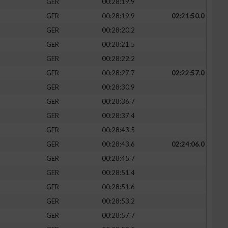
GER
00:28:19.9
GER
00:28:19.9
02:21:50.0
GER
00:28:20.2
GER
00:28:21.5
zieren
GER
00:28:22.2
GER
00:28:27.7
02:22:57.0
GER
00:28:30.9
GER
00:28:36.7
GER
00:28:37.4
GER
00:28:43.5
GER
00:28:43.6
02:24:06.0
GER
00:28:45.7
GER
00:28:51.4
GER
00:28:51.6
GER
00:28:53.2
GER
00:28:57.7