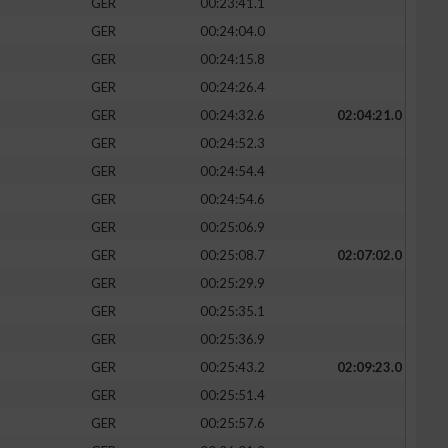
GER
00:23:41.1
GER
00:24:04.0
GER
00:24:15.8
GER
00:24:26.4
GER
00:24:32.6
02:04:21.0
GER
00:24:52.3
GER
00:24:54.4
GER
00:24:54.6
GER
00:25:06.9
GER
00:25:08.7
02:07:02.0
GER
00:25:29.9
GER
00:25:35.1
GER
00:25:36.9
GER
00:25:43.2
02:09:23.0
GER
00:25:51.4
GER
00:25:57.6