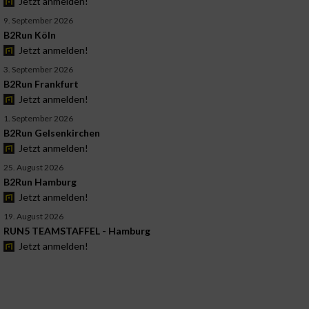
Jetzt anmelden!
9. September 2026
B2Run Köln
Jetzt anmelden!
3. September 2026
B2Run Frankfurt
Jetzt anmelden!
1. September 2026
B2Run Gelsenkirchen
Jetzt anmelden!
25. August 2026
B2Run Hamburg
Jetzt anmelden!
19. August 2026
RUN5 TEAMSTAFFEL - Hamburg
Jetzt anmelden!