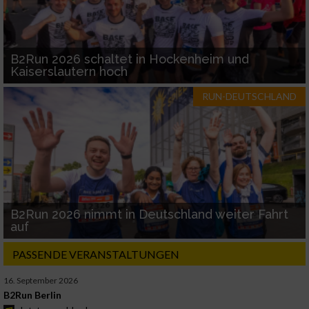
B2Run 2026 schaltet in Hockenheim und
Kaiserslautern hoch
RUN-DEUTSCHLAND
B2Run 2026 nimmt in Deutschland weiter Fahrt
auf
PASSENDE VERANSTALTUNGEN
16. September 2026
B2Run Berlin