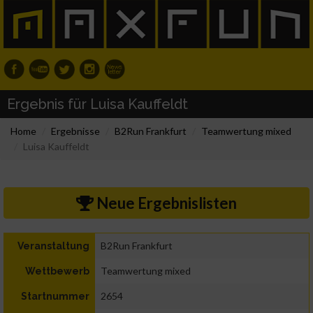
Ergebnis für Luisa Kauffeldt
Home
Ergebnisse
B2Run Frankfurt
Teamwertung mixed
Luisa Kauffeldt
Neue Ergebnislisten
B2Run Frankfurt
Veranstaltung
Teamwertung mixed
Wettbewerb
2654
Startnummer