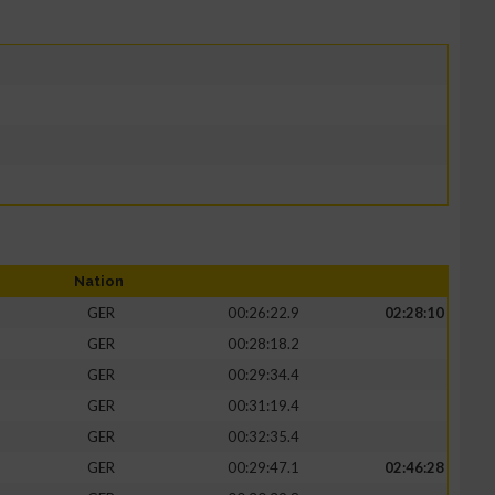
Nation
GER
00:26:22.9
02:28:10
GER
00:28:18.2
GER
00:29:34.4
GER
00:31:19.4
GER
00:32:35.4
GER
00:29:47.1
02:46:28