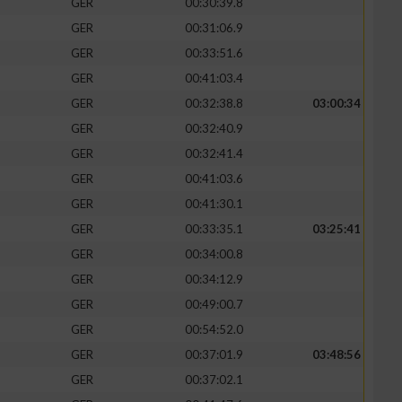
GER
00:30:39.8
GER
00:31:06.9
GER
00:33:51.6
GER
00:41:03.4
GER
00:32:38.8
03:00:34
GER
00:32:40.9
GER
00:32:41.4
GER
00:41:03.6
GER
00:41:30.1
GER
00:33:35.1
03:25:41
GER
00:34:00.8
GER
00:34:12.9
GER
00:49:00.7
GER
00:54:52.0
GER
00:37:01.9
03:48:56
GER
00:37:02.1