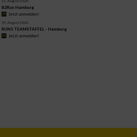
25. August 2026
B2Run Hamburg
Jetzt anmelden!
19. August 2026
RUN5 TEAMSTAFFEL - Hamburg
Jetzt anmelden!