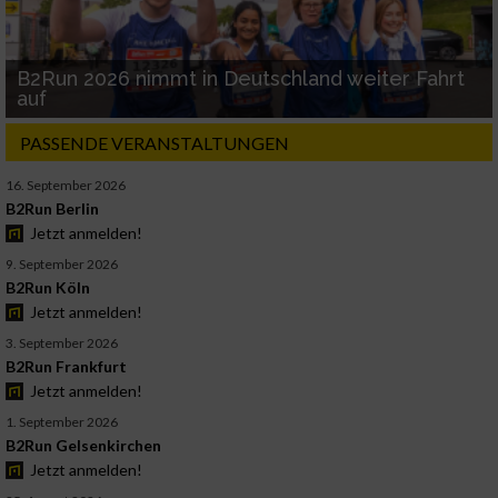
B2Run 2026 nimmt in Deutschland weiter Fahrt
auf
PASSENDE VERANSTALTUNGEN
16. September 2026
B2Run Berlin
Jetzt anmelden!
9. September 2026
B2Run Köln
Jetzt anmelden!
3. September 2026
B2Run Frankfurt
Jetzt anmelden!
1. September 2026
B2Run Gelsenkirchen
Jetzt anmelden!