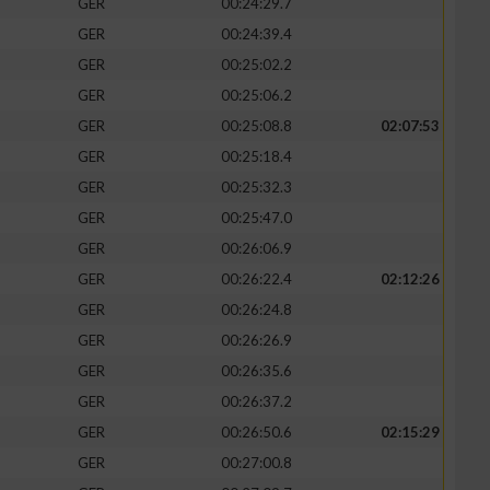
GER
00:24:29.7
GER
00:24:39.4
GER
00:25:02.2
GER
00:25:06.2
GER
00:25:08.8
02:07:53
GER
00:25:18.4
GER
00:25:32.3
GER
00:25:47.0
GER
00:26:06.9
GER
00:26:22.4
02:12:26
GER
00:26:24.8
GER
00:26:26.9
GER
00:26:35.6
GER
00:26:37.2
GER
00:26:50.6
02:15:29
GER
00:27:00.8