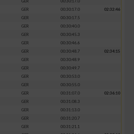
GER
00:30:17.0
GER
00:30:17.0
02:32:46
GER
00:30:17.5
GER
00:30:40.0
GER
00:30:45.3
GER
00:30:46.6
GER
00:30:48.7
02:34:15
GER
00:30:48.9
GER
00:30:49.7
GER
00:30:53.0
n von Daten aus
GER
00:30:55.0
GER
00:31:07.0
02:36:10
GER
00:31:08.3
GER
00:31:13.0
GER
00:31:20.7
GER
00:31:21.1