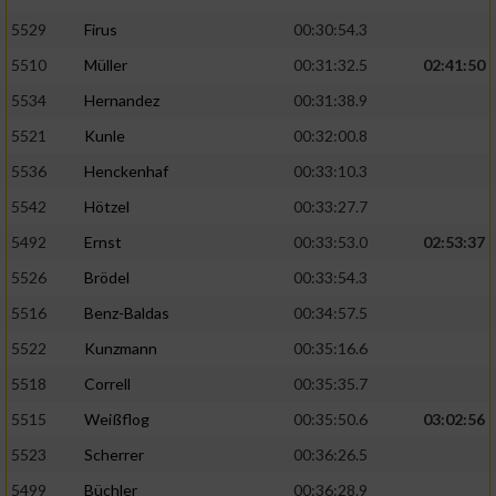
5529
Firus
00:30:54.3
5510
Müller
00:31:32.5
02:41:50
5534
Hernandez
00:31:38.9
5521
Kunle
00:32:00.8
5536
Henckenhaf
00:33:10.3
5542
Hötzel
00:33:27.7
5492
Ernst
00:33:53.0
02:53:37
5526
Brödel
00:33:54.3
5516
Benz-Baldas
00:34:57.5
5522
Kunzmann
00:35:16.6
5518
Correll
00:35:35.7
5515
Weißflog
00:35:50.6
03:02:56
5523
Scherrer
00:36:26.5
5499
Büchler
00:36:28.9