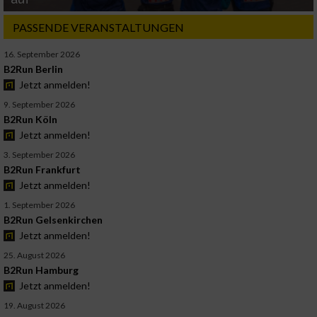
PASSENDE VERANSTALTUNGEN
16. September 2026
B2Run Berlin
Jetzt anmelden!
9. September 2026
B2Run Köln
Jetzt anmelden!
3. September 2026
B2Run Frankfurt
Jetzt anmelden!
1. September 2026
B2Run Gelsenkirchen
Jetzt anmelden!
25. August 2026
B2Run Hamburg
Jetzt anmelden!
19. August 2026