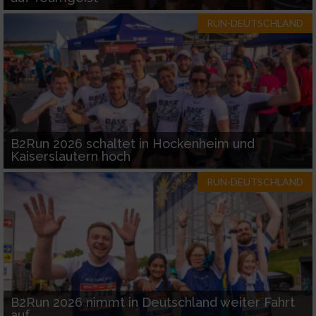
RUN-DEUTSCHLAND
B2Run 2026 schaltet in Hockenheim und
Kaiserslautern hoch
RUN-DEUTSCHLAND
B2Run 2026 nimmt in Deutschland weiter Fahrt
auf