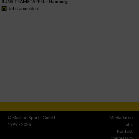
RUN5 TEAMSTAFFEL - Hamburg
Jetzt anmelden!
© MaxFun Sports GmbH
Mediadaten
1999 - 2026
Jobs
Kontakt
Impressum