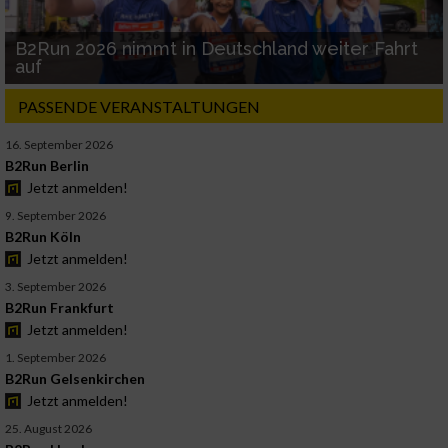
B2Run 2026 nimmt in Deutschland weiter Fahrt
auf
PASSENDE VERANSTALTUNGEN
16. September 2026
B2Run Berlin
Jetzt anmelden!
9. September 2026
B2Run Köln
Jetzt anmelden!
3. September 2026
B2Run Frankfurt
Jetzt anmelden!
1. September 2026
B2Run Gelsenkirchen
Jetzt anmelden!
25. August 2026