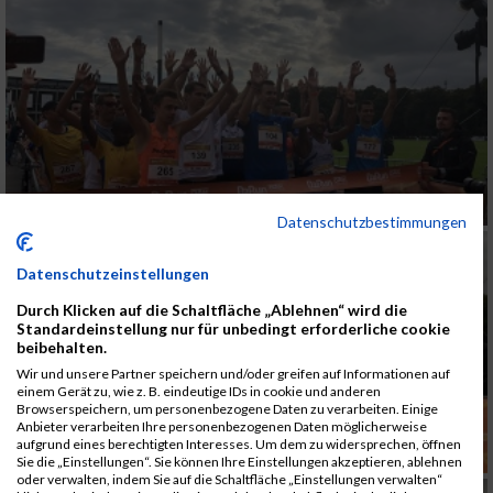
Datenschutzbestimmungen
Datenschutzeinstellungen
Durch Klicken auf die Schaltfläche „Ablehnen“ wird die
Standardeinstellung nur für unbedingt erforderliche cookie
beibehalten.
Wir und unsere Partner speichern und/oder greifen auf Informationen auf
einem Gerät zu, wie z. B. eindeutige IDs in cookie und anderen
Browserspeichern, um personenbezogene Daten zu verarbeiten. Einige
Anbieter verarbeiten Ihre personenbezogenen Daten möglicherweise
aufgrund eines berechtigten Interesses. Um dem zu widersprechen, öffnen
Sie die „Einstellungen“. Sie können Ihre Einstellungen akzeptieren, ablehnen
oder verwalten, indem Sie auf die Schaltfläche „Einstellungen verwalten“