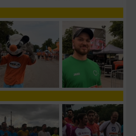
n von Daten aus