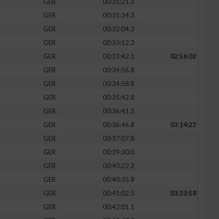
GER
00:31:21.3
GER
00:31:34.3
GER
00:32:04.3
GER
00:33:12.3
GER
00:33:42.1
02:56:02
GER
00:34:56.8
GER
00:34:58.8
GER
00:35:42.8
GER
00:36:41.5
GER
00:36:46.8
03:14:22
GER
00:37:07.8
GER
00:39:30.0
GER
00:40:22.2
GER
00:40:35.8
GER
00:41:02.5
03:33:58
GER
00:42:01.1