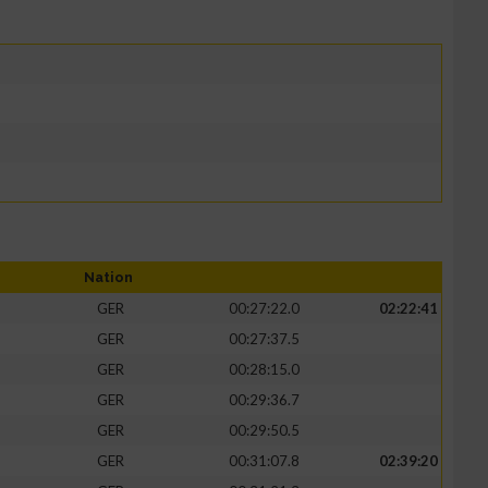
Nation
GER
00:27:22.0
02:22:41
GER
00:27:37.5
GER
00:28:15.0
GER
00:29:36.7
GER
00:29:50.5
GER
00:31:07.8
02:39:20