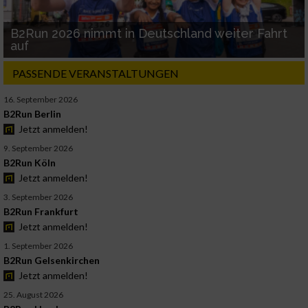
B2Run 2026 nimmt in Deutschland weiter Fahrt
auf
PASSENDE VERANSTALTUNGEN
16. September 2026
B2Run Berlin
Jetzt anmelden!
9. September 2026
B2Run Köln
Jetzt anmelden!
3. September 2026
B2Run Frankfurt
Jetzt anmelden!
1. September 2026
B2Run Gelsenkirchen
Jetzt anmelden!
25. August 2026