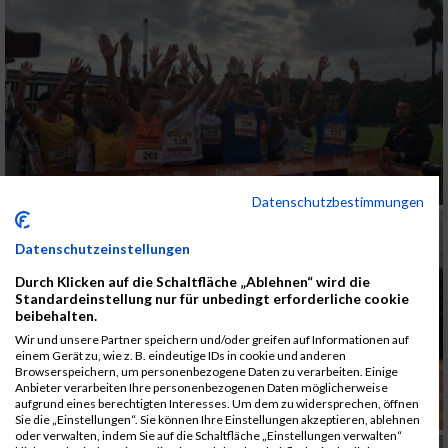
Datenschutzbestimmungen
Datenschutzeinstellungen
Durch Klicken auf die Schaltfläche „Ablehnen“ wird die
Standardeinstellung nur für unbedingt erforderliche cookie
beibehalten.
Wir und unsere Partner speichern und/oder greifen auf Informationen auf
einem Gerät zu, wie z. B. eindeutige IDs in cookie und anderen
Browserspeichern, um personenbezogene Daten zu verarbeiten. Einige
Anbieter verarbeiten Ihre personenbezogenen Daten möglicherweise
aufgrund eines berechtigten Interesses. Um dem zu widersprechen, öffnen
Sie die „Einstellungen“. Sie können Ihre Einstellungen akzeptieren, ablehnen
oder verwalten, indem Sie auf die Schaltfläche „Einstellungen verwalten“