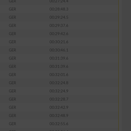
GER
00:27:24.4
GER
00:28:48.3
GER
00:29:24.5
GER
00:29:37.6
GER
00:29:42.6
GER
00:30:21.6
GER
00:30:46.1
GER
00:31:39.6
GER
00:31:39.6
GER
00:32:01.6
GER
00:32:24.8
GER
00:32:24.9
GER
00:32:28.7
GER
00:32:42.9
GER
00:32:48.9
GER
00:32:55.6