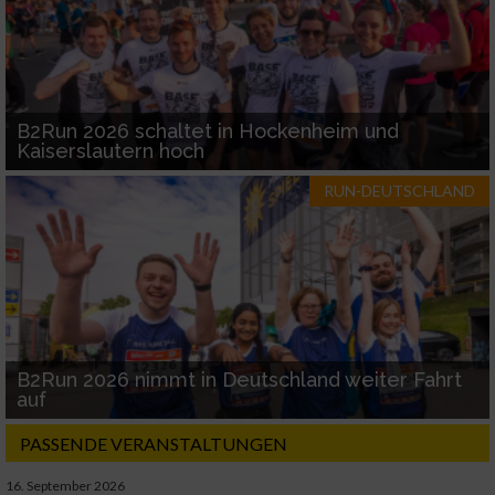
B2Run 2026 schaltet in Hockenheim und
Kaiserslautern hoch
RUN-DEUTSCHLAND
B2Run 2026 nimmt in Deutschland weiter Fahrt
auf
PASSENDE VERANSTALTUNGEN
16. September 2026