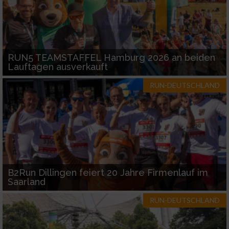
RUN5 TEAMSTAFFEL Hamburg 2026 an beiden
Lauftagen ausverkauft
RUN-DEUTSCHLAND
B2Run Dillingen feiert 20 Jahre Firmenlauf im
Saarland
RUN-DEUTSCHLAND