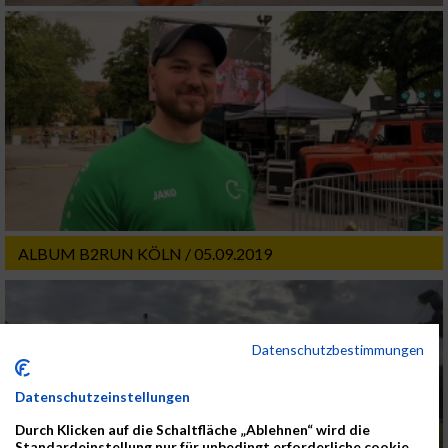
ALBUM B2RUN KÖLN / 05.09.2019
Datenschutzbestimmungen
Datenschutzeinstellungen
Durch Klicken auf die Schaltfläche „Ablehnen“ wird die
Standardeinstellung nur für unbedingt erforderliche cookie