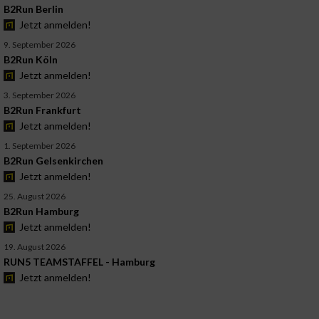
B2Run Berlin
Jetzt anmelden!
9. September 2026
B2Run Köln
Jetzt anmelden!
3. September 2026
B2Run Frankfurt
Jetzt anmelden!
1. September 2026
B2Run Gelsenkirchen
Jetzt anmelden!
25. August 2026
B2Run Hamburg
Jetzt anmelden!
19. August 2026
RUN5 TEAMSTAFFEL - Hamburg
Jetzt anmelden!