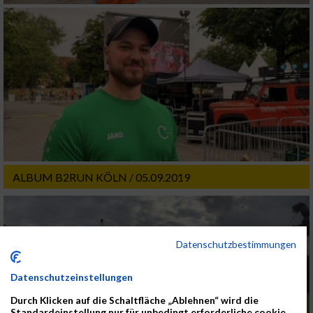
ALBUM B2RUN KÖLN / 05.09.2019
Datenschutzbestimmungen
Datenschutzeinstellungen
Durch Klicken auf die Schaltfläche „Ablehnen“ wird die
Standardeinstellung nur für unbedingt erforderliche cookie