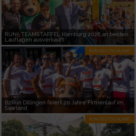
RUN5 TEAMSTAFFEL Hamburg 2026 an beiden
Lauftagen ausverkauft
RUN-DEUTSCHLAND
B2Run Dillingen feiert 20 Jahre Firmenlauf im
Saarland
RUN-DEUTSCHLAND