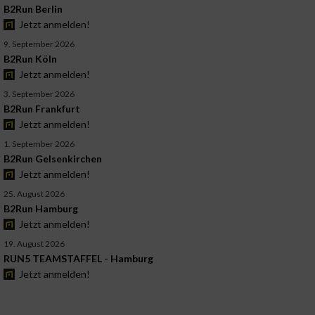
B2Run Berlin
Jetzt anmelden!
9. September 2026
B2Run Köln
Jetzt anmelden!
3. September 2026
B2Run Frankfurt
Jetzt anmelden!
1. September 2026
B2Run Gelsenkirchen
Jetzt anmelden!
25. August 2026
B2Run Hamburg
Jetzt anmelden!
19. August 2026
RUN5 TEAMSTAFFEL - Hamburg
Jetzt anmelden!