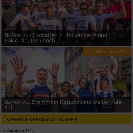
B2Run 2026 schaltet in Hockenheim und
Kaiserslautern hoch
RUN-DEUTSCHLAND
B2Run 2026 nimmt in Deutschland weiter Fahrt
auf
PASSENDE VERANSTALTUNGEN
16. September 2026