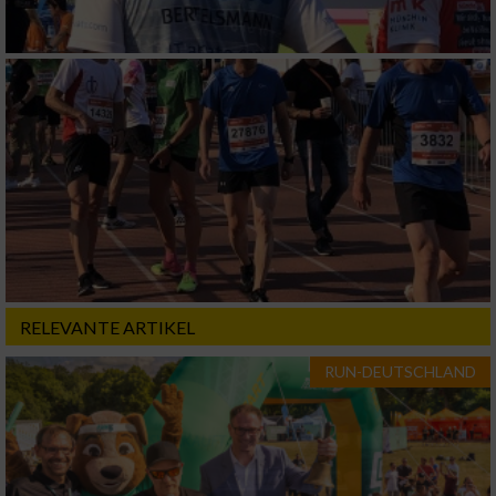
RELEVANTE ARTIKEL
RUN-DEUTSCHLAND