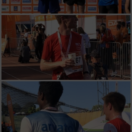
Funktional
Werbung