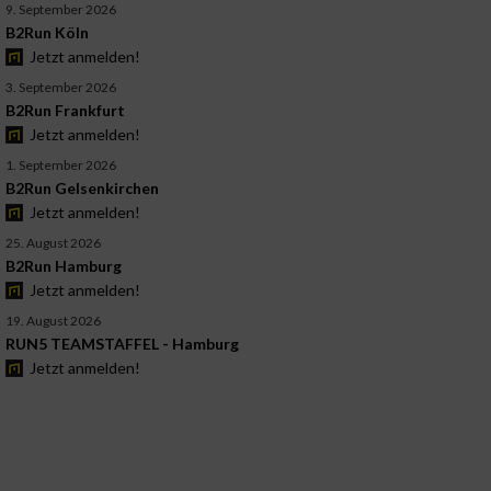
9. September 2026
B2Run Köln
Jetzt anmelden!
3. September 2026
B2Run Frankfurt
Jetzt anmelden!
1. September 2026
B2Run Gelsenkirchen
Jetzt anmelden!
25. August 2026
B2Run Hamburg
Jetzt anmelden!
19. August 2026
RUN5 TEAMSTAFFEL - Hamburg
Jetzt anmelden!