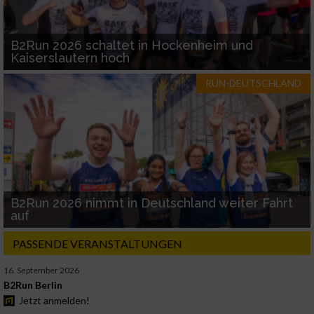
B2Run 2026 schaltet in Hockenheim und
Kaiserslautern hoch
RUN-DEUTSCHLAND
B2Run 2026 nimmt in Deutschland weiter Fahrt
auf
PASSENDE VERANSTALTUNGEN
16. September 2026
B2Run Berlin
Jetzt anmelden!