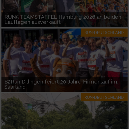
RUN5 TEAMSTAFFEL Hamburg 2026 an beiden
Lauftagen ausverkauft
RUN-DEUTSCHLAND
B2Run Dillingen feiert 20 Jahre Firmenlauf im
Saarland
RUN-DEUTSCHLAND