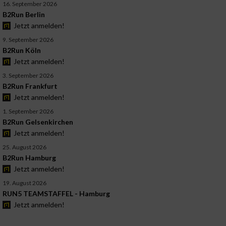
16. September 2026
B2Run Berlin
Jetzt anmelden!
9. September 2026
B2Run Köln
Jetzt anmelden!
3. September 2026
B2Run Frankfurt
Jetzt anmelden!
1. September 2026
B2Run Gelsenkirchen
Jetzt anmelden!
25. August 2026
B2Run Hamburg
Jetzt anmelden!
19. August 2026
RUN5 TEAMSTAFFEL - Hamburg
Jetzt anmelden!