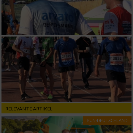
RELEVANTE ARTIKEL
RUN-DEUTSCHLAND