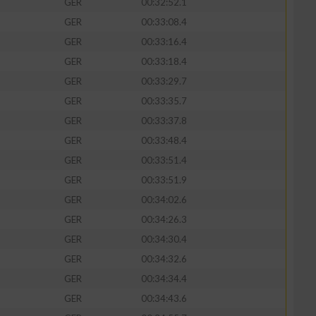
GER
00:32:52.1
GER
00:33:08.4
GER
00:33:16.4
GER
00:33:18.4
zieren
GER
00:33:29.7
GER
00:33:35.7
GER
00:33:37.8
GER
00:33:48.4
GER
00:33:51.4
GER
00:33:51.9
GER
00:34:02.6
GER
00:34:26.3
GER
00:34:30.4
GER
00:34:32.6
GER
00:34:34.4
GER
00:34:43.6