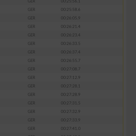
GER
00:25:56.1
GER
00:25:58.6
GER
00:26:05.9
GER
00:26:21.4
GER
00:26:23.4
GER
00:26:33.5
GER
00:26:37.4
GER
00:26:55.7
GER
00:27:08.7
GER
00:27:12.9
GER
00:27:28.1
GER
00:27:28.9
GER
00:27:31.5
GER
00:27:32.9
GER
00:27:33.9
GER
00:27:41.0