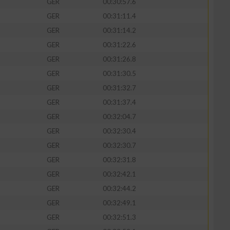
GER
00:30:57.6
GER
00:31:11.4
GER
00:31:14.2
GER
00:31:22.6
GER
00:31:26.8
GER
00:31:30.5
GER
00:31:32.7
GER
00:31:37.4
GER
00:32:04.7
GER
00:32:30.4
n von Daten aus
GER
00:32:30.7
GER
00:32:31.8
GER
00:32:42.1
GER
00:32:44.2
GER
00:32:49.1
GER
00:32:51.3