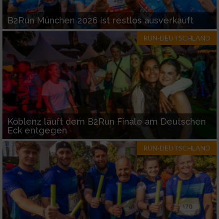
B2Run München 2026 ist restlos ausverkauft
RUN-DEUTSCHLAND
Koblenz läuft dem B2Run Finale am Deutschen
Eck entgegen
RUN-DEUTSCHLAND