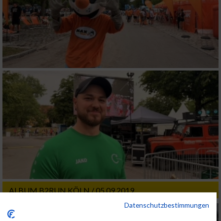
ALBUM B2RUN KÖLN / 05.09.2019
Datenschutzbestimmungen