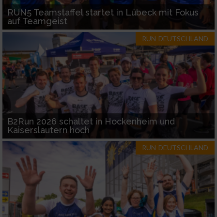
RUN5 Teamstaffel startet in Lübeck mit Fokus
auf Teamgeist
RUN-DEUTSCHLAND
B2Run 2026 schaltet in Hockenheim und
Kaiserslautern hoch
RUN-DEUTSCHLAND