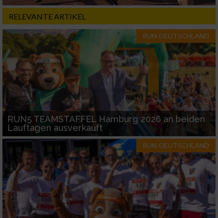
RELEVANTE ARTIKEL
RUN-DEUTSCHLAND
RUN5 TEAMSTAFFEL Hamburg 2026 an beiden
Lauftagen ausverkauft
RUN-DEUTSCHLAND