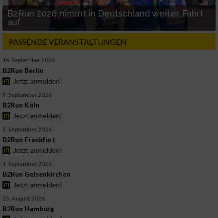
B2Run 2026 nimmt in Deutschland weiter Fahrt
auf
PASSENDE VERANSTALTUNGEN
16. September 2026
B2Run Berlin
Jetzt anmelden!
9. September 2026
B2Run Köln
Jetzt anmelden!
3. September 2026
B2Run Frankfurt
Jetzt anmelden!
1. September 2026
B2Run Gelsenkirchen
Jetzt anmelden!
25. August 2026
B2Run Hamburg