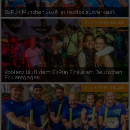
B2Run München 2026 ist restlos ausverkauft
RUN-DEUTSCHLAND
Koblenz läuft dem B2Run Finale am Deutschen
Eck entgegen
RUN-DEUTSCHLAND