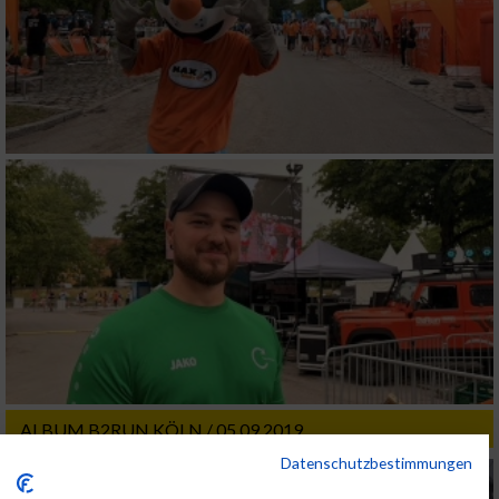
ALBUM B2RUN KÖLN / 05.09.2019
Datenschutzbestimmungen