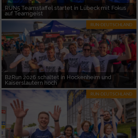
RUN5 Teamstaffel startet in Lübeck mit Fokus
auf Teamgeist
RUN-DEUTSCHLAND
B2Run 2026 schaltet in Hockenheim und
Kaiserslautern hoch
RUN-DEUTSCHLAND