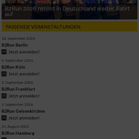
B2Run 2026 nimmt in Deutschland weiter Fahrt
auf
PASSENDE VERANSTALTUNGEN
16. September 2026
B2Run Berlin
Jetzt anmelden!
9. September 2026
B2Run Köln
Jetzt anmelden!
3. September 2026
B2Run Frankfurt
Jetzt anmelden!
1. September 2026
B2Run Gelsenkirchen
Jetzt anmelden!
25. August 2026
B2Run Hamburg