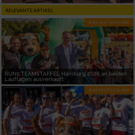
RELEVANTE ARTIKEL
RUN-DEUTSCHLAND
RUN5 TEAMSTAFFEL Hamburg 2026 an beiden
Lauftagen ausverkauft
RUN-DEUTSCHLAND