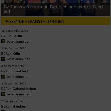
B2Run 2026 nimmt in Deutschland weiter Fahrt
auf
PASSENDE VERANSTALTUNGEN
16. September 2026
B2Run Berlin
Jetzt anmelden!
9. September 2026
B2Run Köln
Jetzt anmelden!
3. September 2026
B2Run Frankfurt
Jetzt anmelden!
1. September 2026
B2Run Gelsenkirchen
Jetzt anmelden!
25. August 2026
B2Run Hamburg