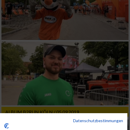
ALBUM B2RUN KÖLN / 05.09.2019
Datenschutzbestimmungen