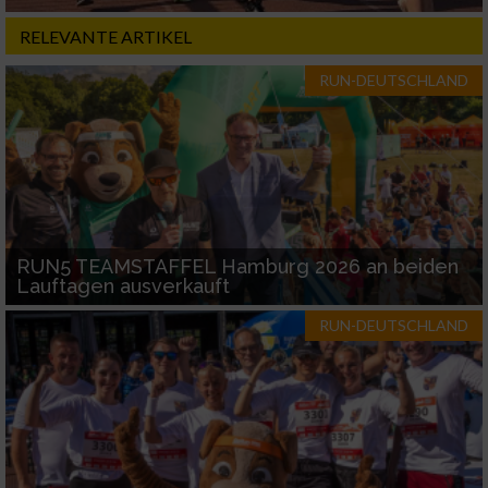
RELEVANTE ARTIKEL
RUN-DEUTSCHLAND
RUN5 TEAMSTAFFEL Hamburg 2026 an beiden
Lauftagen ausverkauft
RUN-DEUTSCHLAND