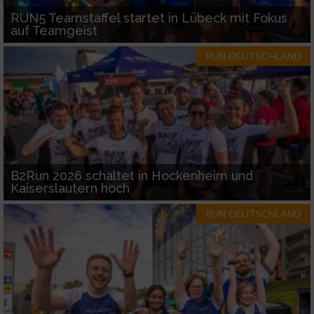
RUN5 Teamstaffel startet in Lübeck mit Fokus
auf Teamgeist
RUN-DEUTSCHLAND
B2Run 2026 schaltet in Hockenheim und
Kaiserslautern hoch
RUN-DEUTSCHLAND