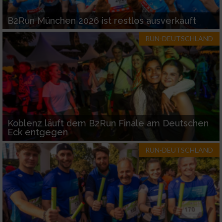
B2Run München 2026 ist restlos ausverkauft
RUN-DEUTSCHLAND
Koblenz läuft dem B2Run Finale am Deutschen
Eck entgegen
RUN-DEUTSCHLAND