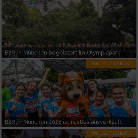
B2Run München begeistert im Olympiapark
RUN-DEUTSCHLAND
B2Run München 2026 ist restlos ausverkauft
RUN-DEUTSCHLAND