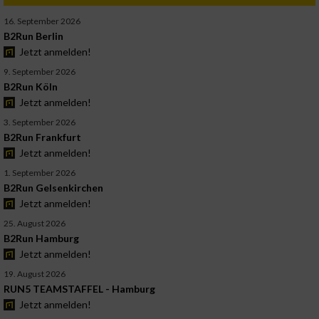
16. September 2026
B2Run Berlin
Jetzt anmelden!
9. September 2026
B2Run Köln
Jetzt anmelden!
3. September 2026
B2Run Frankfurt
Jetzt anmelden!
1. September 2026
B2Run Gelsenkirchen
Jetzt anmelden!
25. August 2026
B2Run Hamburg
Jetzt anmelden!
19. August 2026
RUN5 TEAMSTAFFEL - Hamburg
Jetzt anmelden!