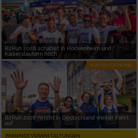
B2Run 2026 schaltet in Hockenheim und
Kaiserslautern hoch
RUN-DEUTSCHLAND
B2Run 2026 nimmt in Deutschland weiter Fahrt
auf
PASSENDE VERANSTALTUNGEN