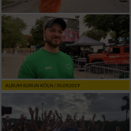
ALBUM B2RUN KÖLN / 05.09.2019