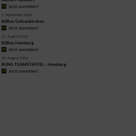
Jetzt anmelden!
1. September 2026
B2Run Gelsenkirchen
Jetzt anmelden!
25. August 2026
B2Run Hamburg
Jetzt anmelden!
19. August 2026
RUN5 TEAMSTAFFEL - Hamburg
Jetzt anmelden!