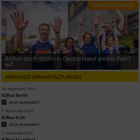
RUN-DEUTSCHLAND
B2Run 2026 nimmt in Deutschland weiter Fahrt
auf
PASSENDE VERANSTALTUNGEN
16. September 2026
B2Run Berlin
Jetzt anmelden!
9. September 2026
B2Run Köln
Jetzt anmelden!
3. September 2026
B2Run Frankfurt