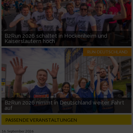
B2Run 2026 schaltet in Hockenheim und
Kaiserslautern hoch
RUN-DEUTSCHLAND
B2Run 2026 nimmt in Deutschland weiter Fahrt
auf
PASSENDE VERANSTALTUNGEN
16. September 2026