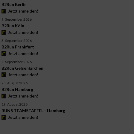
B2Run Berlin
Jetzt anmelden!
9. September 2026
B2Run Köln
Jetzt anmelden!
3. September 2026
B2Run Frankfurt
Jetzt anmelden!
1. September 2026
B2Run Gelsenkirchen
Jetzt anmelden!
25. August 2026
B2Run Hamburg
Jetzt anmelden!
19. August 2026
RUN5 TEAMSTAFFEL - Hamburg
Jetzt anmelden!