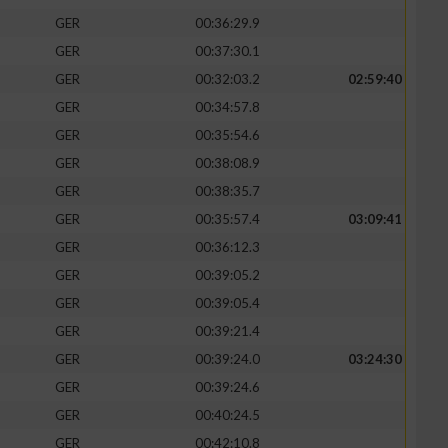
GER
00:36:29.9
GER
00:37:30.1
GER
00:32:03.2
02:59:40
GER
00:34:57.8
GER
00:35:54.6
GER
00:38:08.9
GER
00:38:35.7
GER
00:35:57.4
03:09:41
GER
00:36:12.3
GER
00:39:05.2
GER
00:39:05.4
GER
00:39:21.4
GER
00:39:24.0
03:24:30
GER
00:39:24.6
GER
00:40:24.5
GER
00:42:10.8