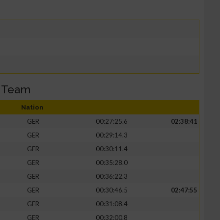
r Team
Nation
GER
00:27:25.6
02:38:41
GER
00:29:14.3
GER
00:30:11.4
GER
00:35:28.0
GER
00:36:22.3
GER
00:30:46.5
02:47:55
GER
00:31:08.4
GER
00:32:00.8