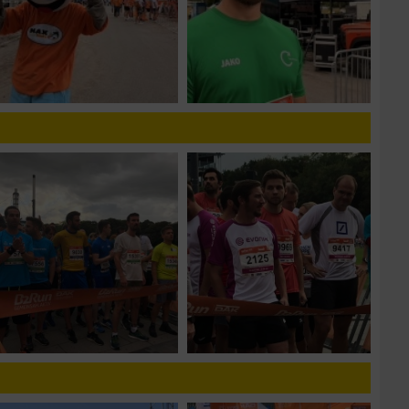
n von Daten aus