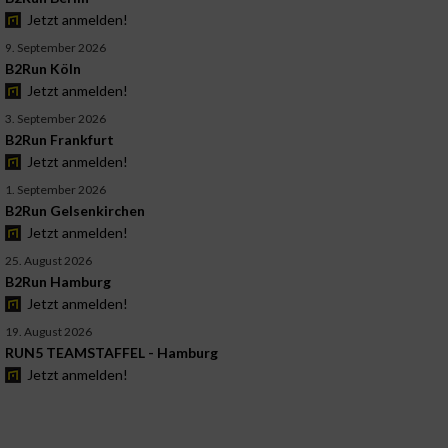
Jetzt anmelden!
9. September 2026
B2Run Köln
Jetzt anmelden!
3. September 2026
B2Run Frankfurt
Jetzt anmelden!
1. September 2026
B2Run Gelsenkirchen
Jetzt anmelden!
25. August 2026
B2Run Hamburg
Jetzt anmelden!
19. August 2026
RUN5 TEAMSTAFFEL - Hamburg
Jetzt anmelden!