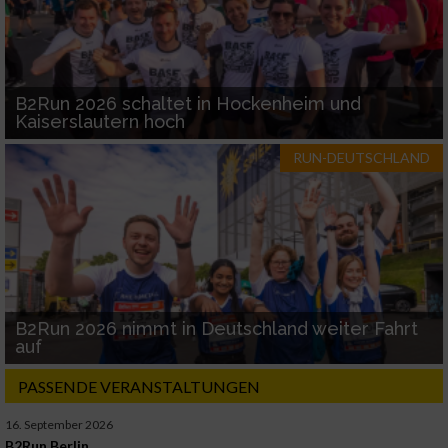
B2Run 2026 schaltet in Hockenheim und
Kaiserslautern hoch
RUN-DEUTSCHLAND
B2Run 2026 nimmt in Deutschland weiter Fahrt
auf
PASSENDE VERANSTALTUNGEN
16. September 2026
B2Run Berlin