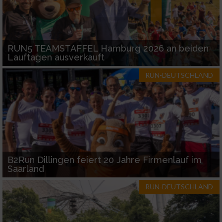
RUN5 TEAMSTAFFEL Hamburg 2026 an beiden
Lauftagen ausverkauft
RUN-DEUTSCHLAND
B2Run Dillingen feiert 20 Jahre Firmenlauf im
Saarland
RUN-DEUTSCHLAND