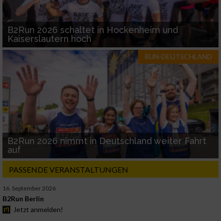
B2Run 2026 schaltet in Hockenheim und
Kaiserslautern hoch
RUN-DEUTSCHLAND
B2Run 2026 nimmt in Deutschland weiter Fahrt
auf
PASSENDE VERANSTALTUNGEN
16. September 2026
B2Run Berlin
Jetzt anmelden!