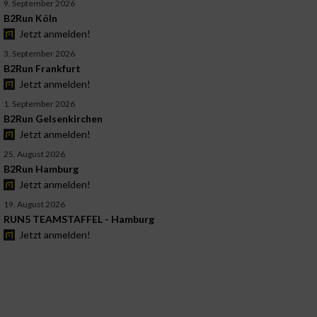
9. September 2026
B2Run Köln
Jetzt anmelden!
3. September 2026
B2Run Frankfurt
Jetzt anmelden!
1. September 2026
B2Run Gelsenkirchen
Jetzt anmelden!
25. August 2026
B2Run Hamburg
Jetzt anmelden!
19. August 2026
RUN5 TEAMSTAFFEL - Hamburg
Jetzt anmelden!