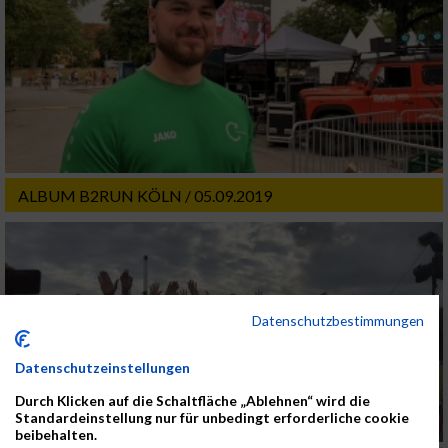
ALBUM B2RUN KÖLN / 05.09.2019
Datenschutzbestimmungen
Datenschutzeinstellungen
Durch Klicken auf die Schaltfläche „Ablehnen“ wird die
Standardeinstellung nur für unbedingt erforderliche cookie
beibehalten.