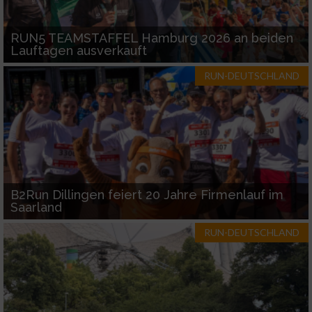
RUN5 TEAMSTAFFEL Hamburg 2026 an beiden
Lauftagen ausverkauft
RUN-DEUTSCHLAND
B2Run Dillingen feiert 20 Jahre Firmenlauf im
Saarland
RUN-DEUTSCHLAND