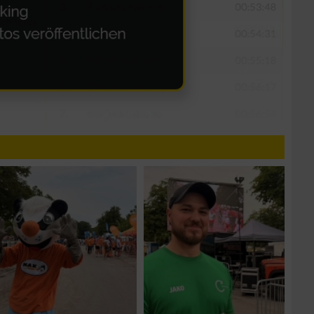
n von Daten aus