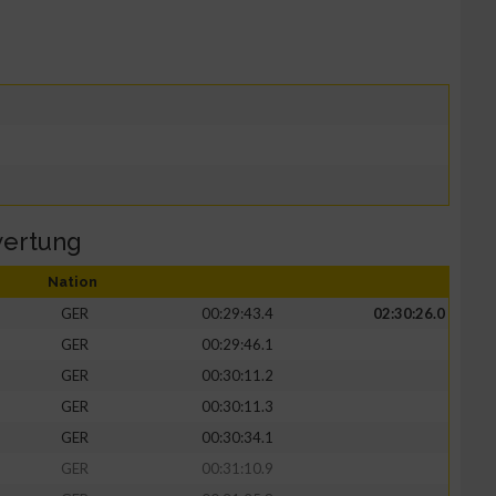
wertung
Nation
GER
00:29:43.4
02:30:26.0
GER
00:29:46.1
GER
00:30:11.2
GER
00:30:11.3
GER
00:30:34.1
GER
00:31:10.9