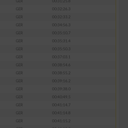
GER
00:31:25.8
GER
00:32:26.3
GER
00:32:33.2
GER
00:34:56.3
GER
00:35:10.7
GER
00:35:31.4
GER
00:35:50.3
GER
00:37:03.1
GER
00:38:54.6
GER
00:38:55.2
GER
00:39:16.2
GER
00:39:38.0
GER
00:40:49.5
GER
00:41:14.7
GER
00:41:14.8
GER
00:41:15.2