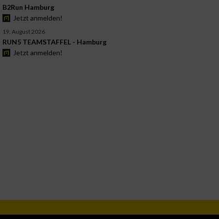
B2Run Hamburg
Jetzt anmelden!
19. August 2026
RUN5 TEAMSTAFFEL - Hamburg
Jetzt anmelden!