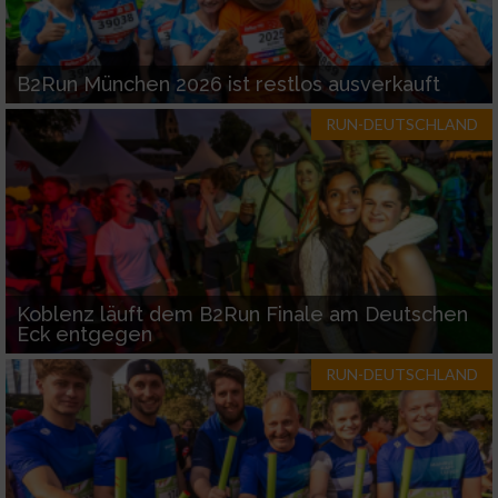
B2Run München 2026 ist restlos ausverkauft
RUN-DEUTSCHLAND
Koblenz läuft dem B2Run Finale am Deutschen
Eck entgegen
RUN-DEUTSCHLAND