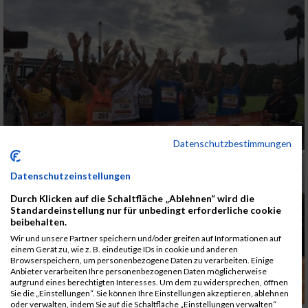
Datenschutzbestimmungen
Datenschutzeinstellungen
Durch Klicken auf die Schaltfläche „Ablehnen“ wird die
Standardeinstellung nur für unbedingt erforderliche cookie
beibehalten.
Wir und unsere Partner speichern und/oder greifen auf Informationen auf
einem Gerät zu, wie z. B. eindeutige IDs in cookie und anderen
Browserspeichern, um personenbezogene Daten zu verarbeiten. Einige
Anbieter verarbeiten Ihre personenbezogenen Daten möglicherweise
aufgrund eines berechtigten Interesses. Um dem zu widersprechen, öffnen
Sie die „Einstellungen“. Sie können Ihre Einstellungen akzeptieren, ablehnen
oder verwalten, indem Sie auf die Schaltfläche „Einstellungen verwalten“