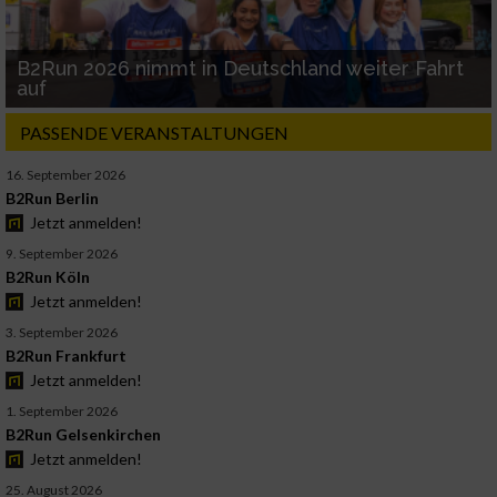
B2Run 2026 nimmt in Deutschland weiter Fahrt
auf
PASSENDE VERANSTALTUNGEN
16. September 2026
B2Run Berlin
Jetzt anmelden!
9. September 2026
B2Run Köln
Jetzt anmelden!
3. September 2026
B2Run Frankfurt
Jetzt anmelden!
1. September 2026
B2Run Gelsenkirchen
Jetzt anmelden!
25. August 2026