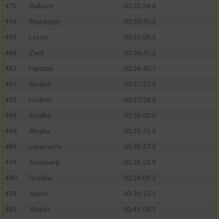
475
Balbach
00:32:34.8
494
Meininger
00:33:40.5
493
Lotter
00:35:00.6
484
Zeck
00:36:30.2
483
Harazim
00:36:30.7
495
Nedbal
00:37:27.3
492
Lindner
00:37:38.8
498
Schilha
00:38:00.0
496
Ringler
00:38:33.2
489
Lamprecht
00:38:57.2
499
Steinberg
00:38:58.8
480
Dreßler
00:39:09.2
474
Appel
00:39:10.1
485
Klebes
00:41:00.1