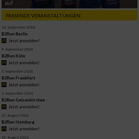
auf
PASSENDE VERANSTALTUNGEN
16. September 2026
B2Run Berlin
Jetzt anmelden!
9. September 2026
B2Run Köln
Jetzt anmelden!
3. September 2026
B2Run Frankfurt
Jetzt anmelden!
1. September 2026
B2Run Gelsenkirchen
Jetzt anmelden!
25. August 2026
B2Run Hamburg
Jetzt anmelden!
19. August 2026