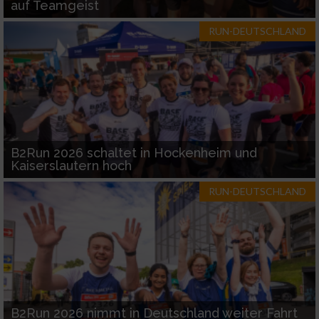
auf Teamgeist
RUN-DEUTSCHLAND
B2Run 2026 schaltet in Hockenheim und
Kaiserslautern hoch
RUN-DEUTSCHLAND
B2Run 2026 nimmt in Deutschland weiter Fahrt