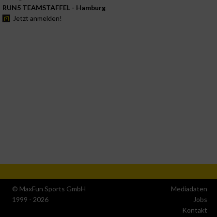
RUN5 TEAMSTAFFEL - Hamburg
Jetzt anmelden!
© MaxFun Sports GmbH
Mediadaten
1999 - 2026
Jobs
Kontakt