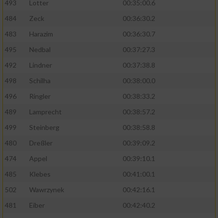
493
Lotter
00:35:00.6
484
Zeck
00:36:30.2
483
Harazim
00:36:30.7
495
Nedbal
00:37:27.3
492
Lindner
00:37:38.8
498
Schilha
00:38:00.0
496
Ringler
00:38:33.2
489
Lamprecht
00:38:57.2
499
Steinberg
00:38:58.8
480
Dreßler
00:39:09.2
474
Appel
00:39:10.1
485
Klebes
00:41:00.1
502
Wawrzynek
00:42:16.1
481
Eiber
00:42:40.2