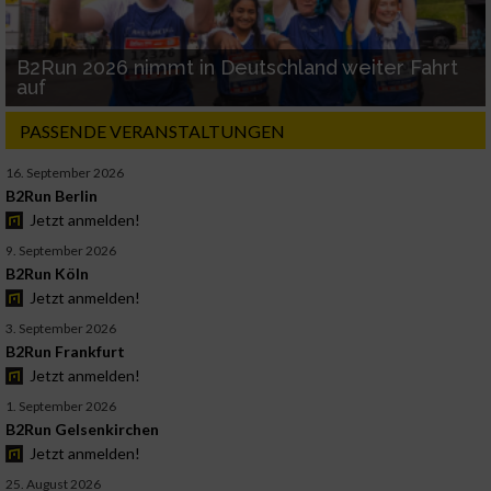
B2Run 2026 nimmt in Deutschland weiter Fahrt
auf
PASSENDE VERANSTALTUNGEN
16. September 2026
B2Run Berlin
Jetzt anmelden!
9. September 2026
B2Run Köln
Jetzt anmelden!
3. September 2026
B2Run Frankfurt
Jetzt anmelden!
1. September 2026
B2Run Gelsenkirchen
Jetzt anmelden!
25. August 2026