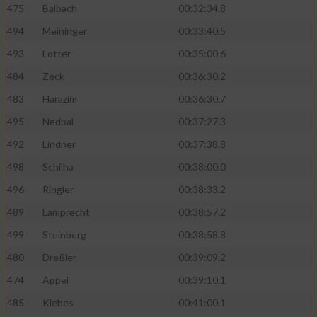
475
Balbach
00:32:34.8
494
Meininger
00:33:40.5
493
Lotter
00:35:00.6
484
Zeck
00:36:30.2
483
Harazim
00:36:30.7
495
Nedbal
00:37:27.3
492
Lindner
00:37:38.8
498
Schilha
00:38:00.0
496
Ringler
00:38:33.2
489
Lamprecht
00:38:57.2
499
Steinberg
00:38:58.8
480
Dreßler
00:39:09.2
474
Appel
00:39:10.1
485
Klebes
00:41:00.1