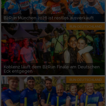
B2Run München 2026 ist restlos ausverkauft
RUN-DEUTSCHLAND
Koblenz läuft dem B2Run Finale am Deutschen
Eck entgegen
RUN-DEUTSCHLAND