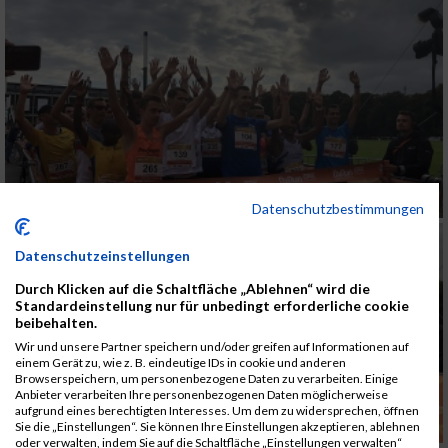
Datenschutzbestimmungen
Datenschutzeinstellungen
Durch Klicken auf die Schaltfläche „Ablehnen“ wird die
Standardeinstellung nur für unbedingt erforderliche cookie
beibehalten.
Wir und unsere Partner speichern und/oder greifen auf Informationen auf
einem Gerät zu, wie z. B. eindeutige IDs in cookie und anderen
Browserspeichern, um personenbezogene Daten zu verarbeiten. Einige
Anbieter verarbeiten Ihre personenbezogenen Daten möglicherweise
aufgrund eines berechtigten Interesses. Um dem zu widersprechen, öffnen
Sie die „Einstellungen“. Sie können Ihre Einstellungen akzeptieren, ablehnen
oder verwalten, indem Sie auf die Schaltfläche „Einstellungen verwalten“