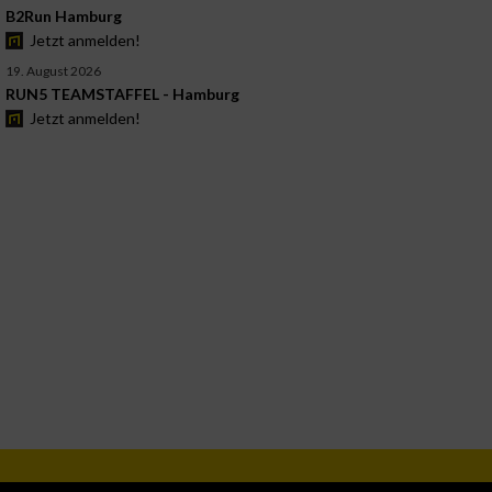
B2Run Hamburg
Jetzt anmelden!
19. August 2026
RUN5 TEAMSTAFFEL - Hamburg
Jetzt anmelden!