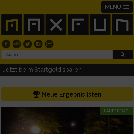
MENU
Jetzt beim Startgeld sparen
Neue Ergebnislisten
LAUFSPORT