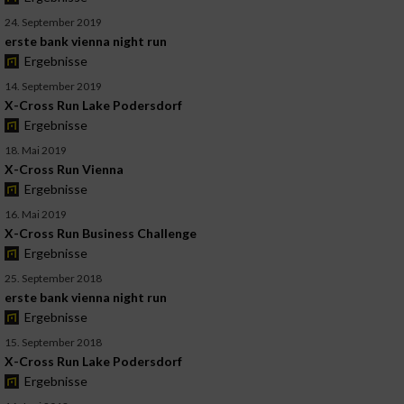
24. September 2019
erste bank vienna night run
Ergebnisse
14. September 2019
X-Cross Run Lake Podersdorf
Ergebnisse
18. Mai 2019
X-Cross Run Vienna
Ergebnisse
16. Mai 2019
X-Cross Run Business Challenge
Ergebnisse
25. September 2018
erste bank vienna night run
Ergebnisse
15. September 2018
X-Cross Run Lake Podersdorf
Ergebnisse