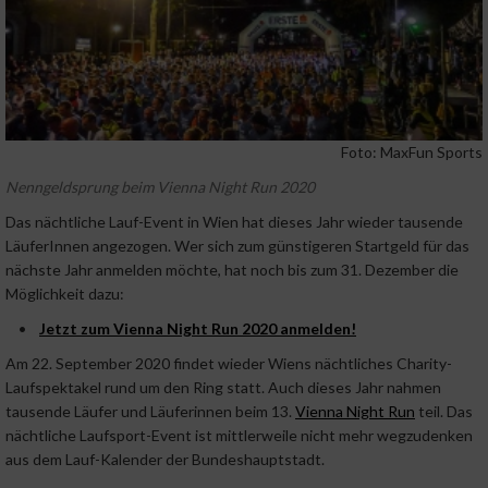
Foto: MaxFun Sports
Nenngeldsprung beim Vienna Night Run 2020
Das nächtliche Lauf-Event in Wien hat dieses Jahr wieder tausende
LäuferInnen angezogen. Wer sich zum günstigeren Startgeld für das
nächste Jahr anmelden möchte, hat noch bis zum 31. Dezember die
Möglichkeit dazu:
•
Jetzt zum Vienna Night Run 2020 anmelden!
Am 22. September 2020 findet wieder Wiens nächtliches Charity-
Laufspektakel rund um den Ring statt. Auch dieses Jahr nahmen
tausende Läufer und Läuferinnen beim 13.
Vienna Night Run
teil. Das
nächtliche Laufsport-Event ist mittlerweile nicht mehr wegzudenken
aus dem Lauf-Kalender der Bundeshauptstadt.