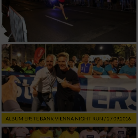
ALBUM ERSTE BANK VIENNA NIGHT RUN / 27.09.2016