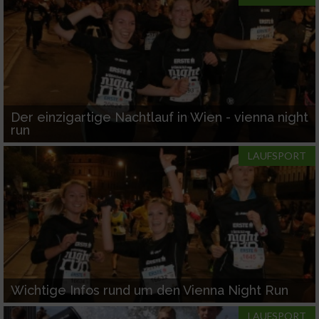
Der einzigartige Nachtlauf in Wien - vienna night
run
LAUFSPORT
Wichtige Infos rund um den Vienna Night Run
LAUFSPORT