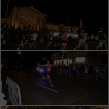
Werbung