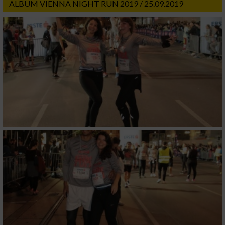
ALBUM VIENNA NIGHT RUN 2019 / 25.09.2019