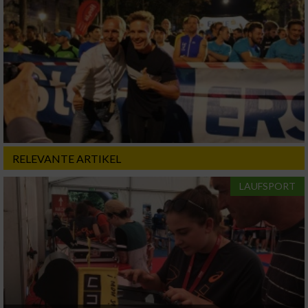
RELEVANTE ARTIKEL
LAUFSPORT