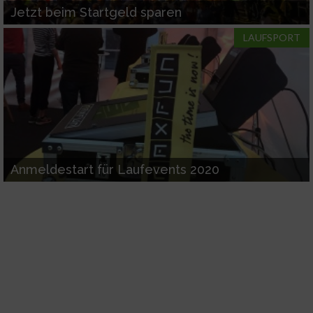
Jetzt beim Startgeld sparen
LAUFSPORT
Anmeldestart für Laufevents 2020