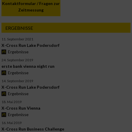
Kontaktformular / Fragen zur
Zeitmessung
ERGEBNISSE
11. September 2021
X-Cross Run Lake Podersdorf
Ergebnisse
24. September 2019
erste bank vienna night run
Ergebnisse
14. September 2019
X-Cross Run Lake Podersdorf
Ergebnisse
18. Mai 2019
X-Cross Run Vienna
Ergebnisse
16. Mai 2019
X-Cross Run Business Challenge