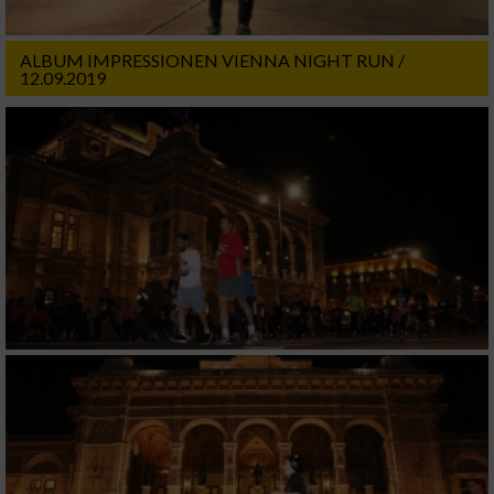
ALBUM IMPRESSIONEN VIENNA NIGHT RUN /
12.09.2019