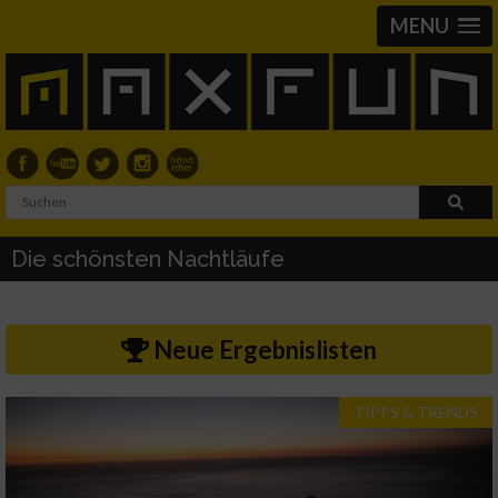
MENU
Die schönsten Nachtläufe
Neue Ergebnislisten
TIPPS & TRENDS