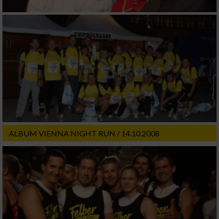
ALBUM VIENNA NIGHT RUN / 14.10.2008