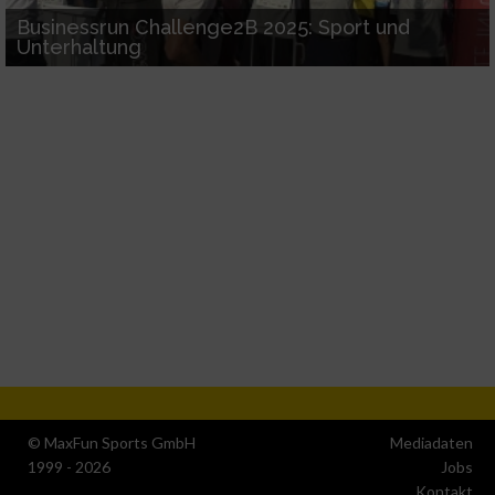
Businessrun Challenge2B 2025: Sport und
Unterhaltung
© MaxFun Sports GmbH
Mediadaten
1999 - 2026
Jobs
Kontakt