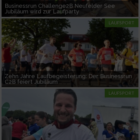
Businessrun Challenge2B Neufelder See
Jubiläum wird zur Laufparty
LAUFSPORT
Zehn Jahre Laufbegeisterung: Der Businessrun
C2B feiert Jubiläum
LAUFSPORT