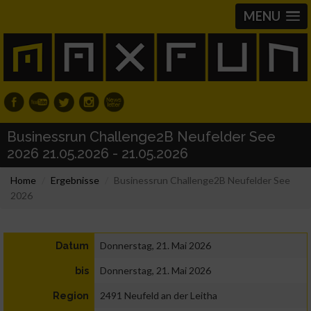
MENU
Businessrun Challenge2B Neufelder See
2026 21.05.2026 - 21.05.2026
Home
Ergebnisse
Businessrun Challenge2B Neufelder See
2026
Donnerstag, 21. Mai 2026
Datum
Donnerstag, 21. Mai 2026
bis
2491 Neufeld an der Leitha
Region