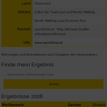
Österreich
Land
5,6km 3er-Team Lauf und Nordic Walking
Distanz
Nordic Walking, Lauf, Business Run
sportlicher.at - Mag. Michaela Stadler
Kontakt
office@sportlicher.at
www.sportlicher.at
URL
Wertungen und Altersklassen nach Vorgaben des Veranstalters.
Finde mein Ergebnis
Ergebnisse 2026
Wettbewerb
Gender
Distanz