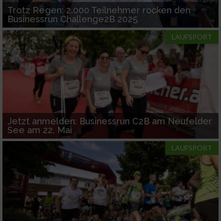
Trotz Regen: 2.000 Teilnehmer rocken den
Businessrun Challenge2B 2025
LAUFSPORT
Jetzt anmelden: Businessrun C2B am Neufelder
See am 22. Mai
LAUFSPORT