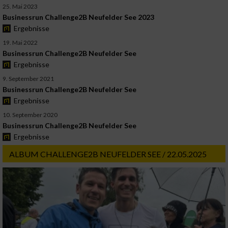
25. Mai 2023
Businessrun Challenge2B Neufelder See 2023
Ergebnisse
19. Mai 2022
Businessrun Challenge2B Neufelder See
Ergebnisse
9. September 2021
Businessrun Challenge2B Neufelder See
Ergebnisse
10. September 2020
Businessrun Challenge2B Neufelder See
Ergebnisse
ALBUM CHALLENGE2B NEUFELDER SEE / 22.05.2025