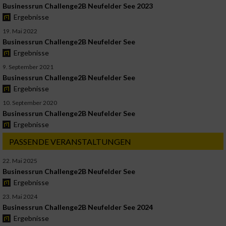
Businessrun Challenge2B Neufelder See 2023
Ergebnisse
19. Mai 2022
Businessrun Challenge2B Neufelder See
Ergebnisse
9. September 2021
Businessrun Challenge2B Neufelder See
Ergebnisse
10. September 2020
Businessrun Challenge2B Neufelder See
Ergebnisse
PASSENDE VERANSTALTUNGEN
22. Mai 2025
Businessrun Challenge2B Neufelder See
Ergebnisse
23. Mai 2024
Businessrun Challenge2B Neufelder See 2024
Ergebnisse