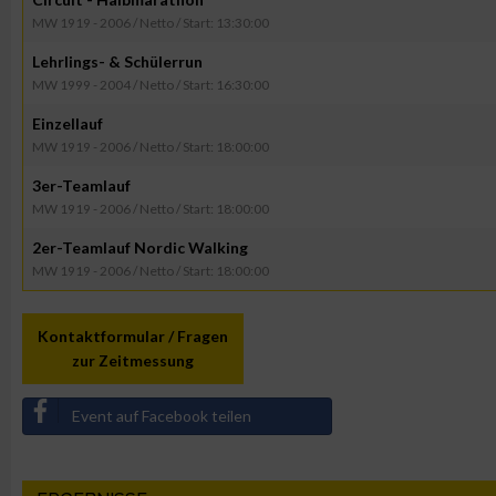
MW 1919 - 2006 / Netto / Start: 13:30:00
Lehrlings- & Schülerrun
MW 1999 - 2004 / Netto / Start: 16:30:00
Einzellauf
MW 1919 - 2006 / Netto / Start: 18:00:00
3er-Teamlauf
MW 1919 - 2006 / Netto / Start: 18:00:00
2er-Teamlauf Nordic Walking
MW 1919 - 2006 / Netto / Start: 18:00:00
Kontaktformular / Fragen
zur Zeitmessung
Event auf Facebook teilen