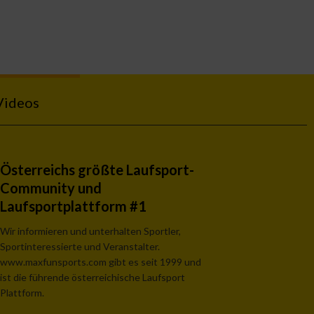
Videos
Österreichs größte Laufsport-
Community und
Laufsportplattform #1
Wir informieren und unterhalten Sportler,
Sportinteressierte und Veranstalter.
www.maxfunsports.com gibt es seit 1999 und
ist die führende österreichische Laufsport
Plattform.