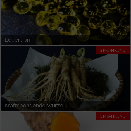
Lebertran
ERNÄHRUNG
Kraftspendende Wurzel
ERNÄHRUNG