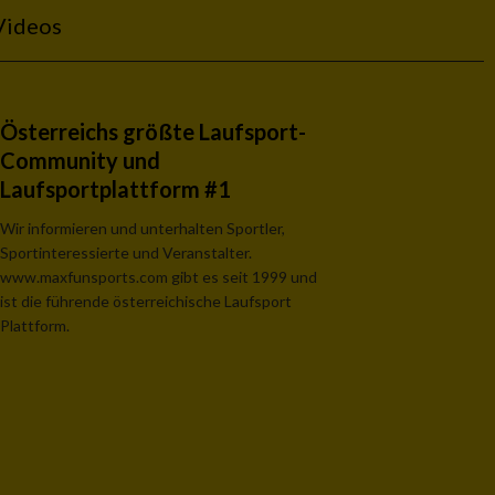
Videos
Österreichs größte Laufsport-
Community und
Laufsportplattform #1
Wir informieren und unterhalten Sportler,
Sportinteressierte und Veranstalter.
www.maxfunsports.com gibt es seit 1999 und
ist die führende österreichische Laufsport
Plattform.