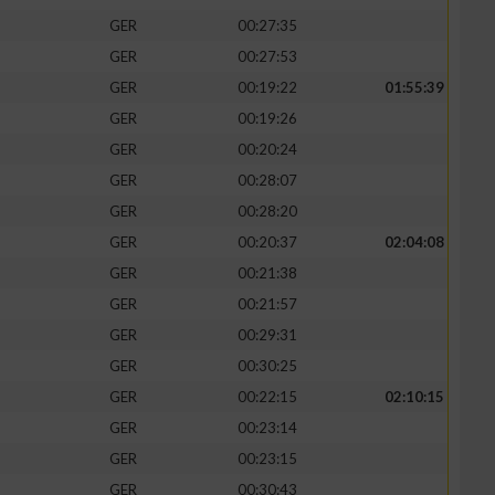
GER
00:27:35
GER
00:27:53
GER
00:19:22
01:55:39
GER
00:19:26
GER
00:20:24
GER
00:28:07
GER
00:28:20
GER
00:20:37
02:04:08
GER
00:21:38
GER
00:21:57
GER
00:29:31
GER
00:30:25
GER
00:22:15
02:10:15
GER
00:23:14
GER
00:23:15
GER
00:30:43