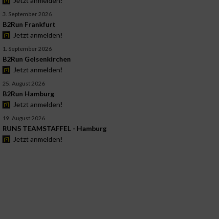
Jetzt anmelden!
3. September 2026
B2Run Frankfurt
Jetzt anmelden!
1. September 2026
B2Run Gelsenkirchen
Jetzt anmelden!
25. August 2026
B2Run Hamburg
Jetzt anmelden!
19. August 2026
RUN5 TEAMSTAFFEL - Hamburg
Jetzt anmelden!