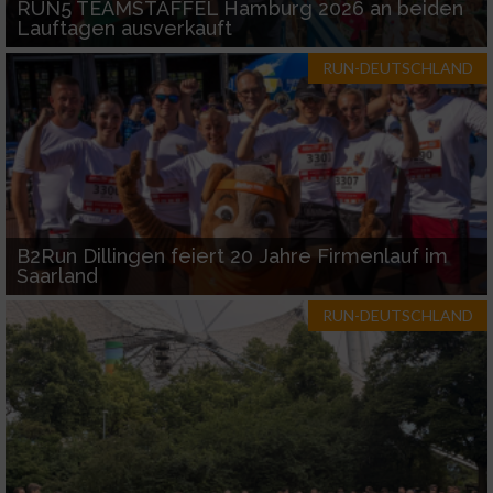
RUN5 TEAMSTAFFEL Hamburg 2026 an beiden
Lauftagen ausverkauft
RUN-DEUTSCHLAND
B2Run Dillingen feiert 20 Jahre Firmenlauf im
Saarland
RUN-DEUTSCHLAND