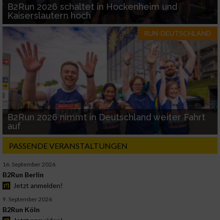
B2Run 2026 schaltet in Hockenheim und
Kaiserslautern hoch
RUN-DEUTSCHLAND
B2Run 2026 nimmt in Deutschland weiter Fahrt
auf
PASSENDE VERANSTALTUNGEN
16. September 2026
B2Run Berlin
Jetzt anmelden!
9. September 2026
B2Run Köln