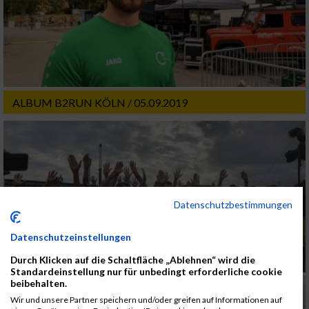
ALBUM B2RUN KÖLN / 05.09.2019
Datenschutzbestimmungen
Datenschutzeinstellungen
Durch Klicken auf die Schaltfläche „Ablehnen“ wird die
Standardeinstellung nur für unbedingt erforderliche cookie
beibehalten.
Wir und unsere Partner speichern und/oder greifen auf Informationen auf