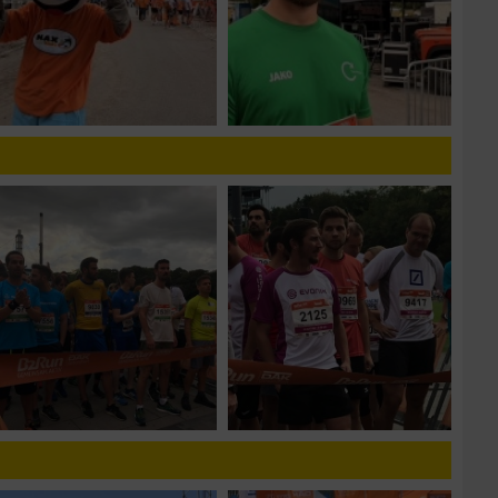
n von Daten aus