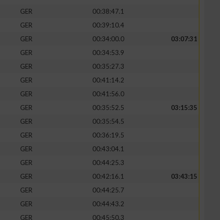
GER
00:38:47.1
GER
00:39:10.4
GER
00:34:00.0
03:07:31
GER
00:34:53.9
GER
00:35:27.3
GER
00:41:14.2
GER
00:41:56.0
GER
00:35:52.5
03:15:35
GER
00:35:54.5
GER
00:36:19.5
GER
00:43:04.1
GER
00:44:25.3
GER
00:42:16.1
03:43:15
GER
00:44:25.7
GER
00:44:43.2
GER
00:45:50.3