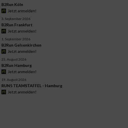
B2Run Köln
Jetzt anmelden!
3. September 2026
B2Run Frankfurt
Jetzt anmelden!
1. September 2026
B2Run Gelsenkirchen
Jetzt anmelden!
25. August 2026
B2Run Hamburg
Jetzt anmelden!
19. August 2026
RUN5 TEAMSTAFFEL - Hamburg
Jetzt anmelden!