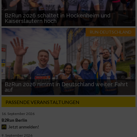
B2Run 2026 schaltet in Hockenheim und
Kaiserslautern hoch
RUN-DEUTSCHLAND
B2Run 2026 nimmt in Deutschland weiter Fahrt
auf
PASSENDE VERANSTALTUNGEN
16. September 2026
B2Run Berlin
Jetzt anmelden!
9. September 2026