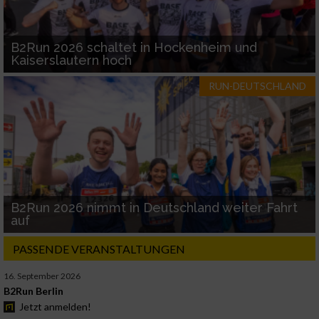
B2Run 2026 schaltet in Hockenheim und
Kaiserslautern hoch
RUN-DEUTSCHLAND
B2Run 2026 nimmt in Deutschland weiter Fahrt
auf
PASSENDE VERANSTALTUNGEN
16. September 2026
B2Run Berlin
Jetzt anmelden!