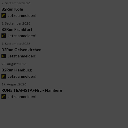
9. September 2026
B2Run Köln
Jetzt anmelden!
3. September 2026
B2Run Frankfurt
Jetzt anmelden!
1. September 2026
B2Run Gelsenkirchen
Jetzt anmelden!
25. August 2026
B2Run Hamburg
Jetzt anmelden!
19. August 2026
RUN5 TEAMSTAFFEL - Hamburg
Jetzt anmelden!