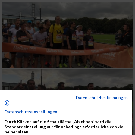
Datenschutzbestimmungen
Datenschutzeinstellungen
Durch Klicken auf die Schaltfläche „Ablehnen“ wird die
Standardeinstellung nur für unbedingt erforderliche cookie
beibehalten.