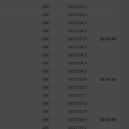
GER
00:26:59.5
GER
00:27:03.5
GER
00:27:04.9
GER
00:27:06.2
GER
00:27:07.9
02:15:44
GER
00:27:08.5
GER
00:27:09.3
GER
00:27:09.4
GER
00:27:09.7
n von Daten aus
GER
00:27:10.8
02:16:16
GER
00:27:15.2
GER
00:27:15.7
GER
00:27:17.0
GER
00:27:17.9
GER
00:27:18.4
02:16:40
GER
00:27:19.1