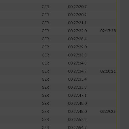
GER
00:27:20.7
GER
00:27:20.9
GER
00:27:21.1
zieren
GER
00:27:22.0
02:17:28
GER
00:27:28.4
GER
00:27:29.0
GER
00:27:33.8
GER
00:27:34.8
GER
00:27:34.9
02:18:21
GER
00:27:35.4
GER
00:27:35.8
GER
00:27:47.1
GER
00:27:48.0
GER
00:27:48.0
02:19:25
GER
00:27:52.2
GER
00:27:54.7