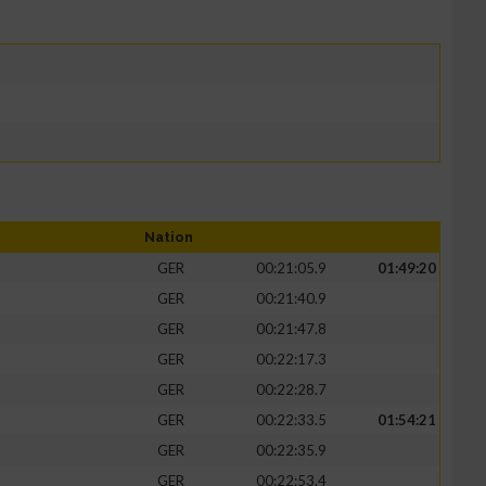
Nation
GER
00:21:05.9
01:49:20
GER
00:21:40.9
GER
00:21:47.8
GER
00:22:17.3
GER
00:22:28.7
GER
00:22:33.5
01:54:21
GER
00:22:35.9
GER
00:22:53.4