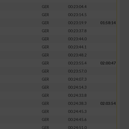
GER
00:23:04.4
GER
00:23:14.5
GER
00:23:19.9
01:58:14
GER
00:23:37.8
GER
00:23:44.0
GER
00:23:44.1
GER
00:23:48.2
GER
00:23:55.4
02:00:47
GER
00:23:57.0
GER
00:24:07.3
GER
00:24:14.3
GER
00:24:33.8
GER
00:24:38.3
02:03:54
GER
00:24:45.3
GER
00:24:45.6
GER
00:24:51.0