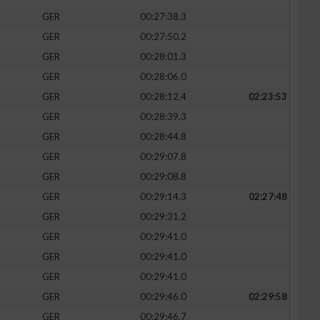
GER
00:27:38.3
GER
00:27:50.2
GER
00:28:01.3
GER
00:28:06.0
GER
00:28:12.4
02:23:53
GER
00:28:39.3
GER
00:28:44.8
GER
00:29:07.8
GER
00:29:08.8
GER
00:29:14.3
02:27:48
n von Daten aus
GER
00:29:31.2
GER
00:29:41.0
GER
00:29:41.0
GER
00:29:41.0
GER
00:29:46.0
02:29:58
GER
00:29:46.7