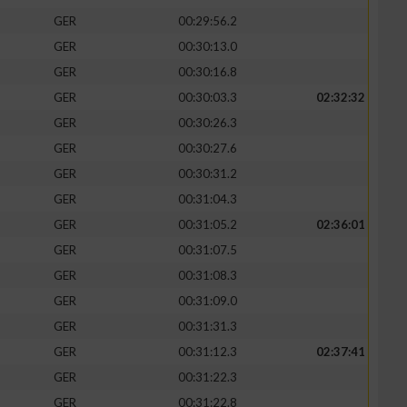
GER
00:29:56.2
GER
00:30:13.0
GER
00:30:16.8
GER
00:30:03.3
02:32:32
zieren
GER
00:30:26.3
GER
00:30:27.6
GER
00:30:31.2
GER
00:31:04.3
GER
00:31:05.2
02:36:01
GER
00:31:07.5
GER
00:31:08.3
GER
00:31:09.0
GER
00:31:31.3
GER
00:31:12.3
02:37:41
GER
00:31:22.3
GER
00:31:22.8