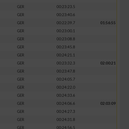
GER
00:23:23.5
GER
00:23:40.6
GER
00:22:39.7
01:56:55
GER
00:23:00.1
GER
00:23:08.8
GER
00:23:45.8
GER
00:24:21.1
GER
00:23:32.3
02:00:21
GER
00:23:47.8
GER
00:24:05.7
GER
00:24:22.0
GER
00:24:33.6
GER
00:24:06.6
02:03:09
GER
00:24:27.3
GER
00:24:31.8
GER
00:24:56.5