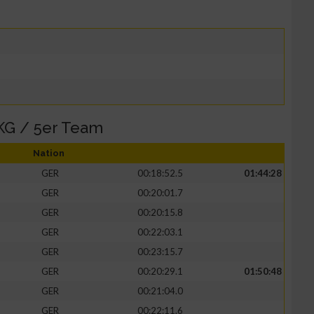
KG / 5er Team
Nation
GER
00:18:52.5
01:44:28
GER
00:20:01.7
GER
00:20:15.8
GER
00:22:03.1
GER
00:23:15.7
GER
00:20:29.1
01:50:48
GER
00:21:04.0
GER
00:22:11.6