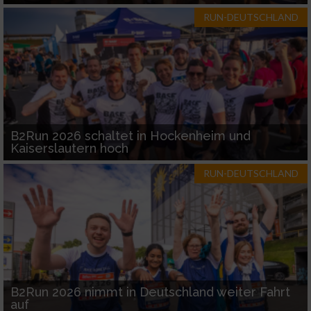
RUN-DEUTSCHLAND
B2Run 2026 schaltet in Hockenheim und
Kaiserslautern hoch
RUN-DEUTSCHLAND
B2Run 2026 nimmt in Deutschland weiter Fahrt
auf