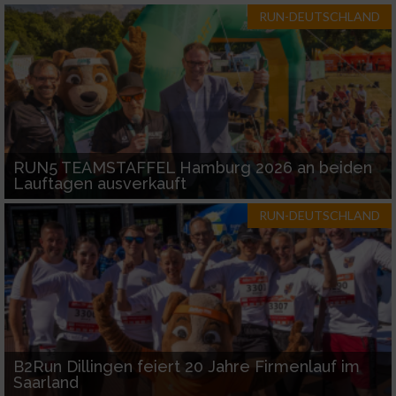
RUN-DEUTSCHLAND
RUN5 TEAMSTAFFEL Hamburg 2026 an beiden
Lauftagen ausverkauft
RUN-DEUTSCHLAND
B2Run Dillingen feiert 20 Jahre Firmenlauf im
Saarland