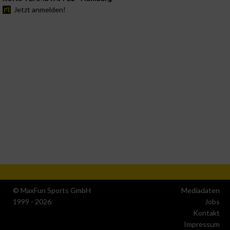
Jetzt anmelden!
© MaxFun Sports GmbH
Mediadaten
1999 - 2026
Jobs
Kontakt
Impressum