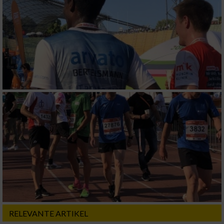
RELEVANTE ARTIKEL