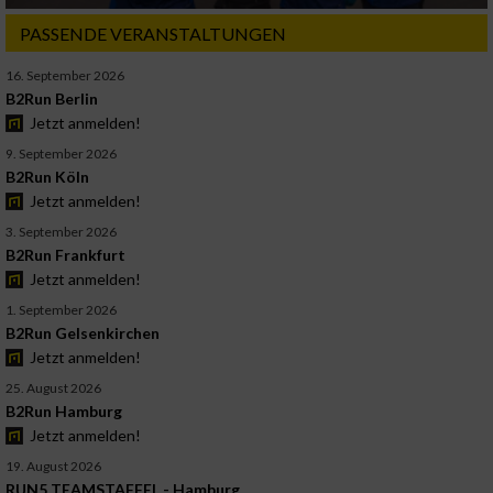
PASSENDE VERANSTALTUNGEN
16. September 2026
B2Run Berlin
Jetzt anmelden!
9. September 2026
B2Run Köln
Jetzt anmelden!
3. September 2026
B2Run Frankfurt
Jetzt anmelden!
1. September 2026
B2Run Gelsenkirchen
Jetzt anmelden!
25. August 2026
B2Run Hamburg
Jetzt anmelden!
19. August 2026
RUN5 TEAMSTAFFEL - Hamburg