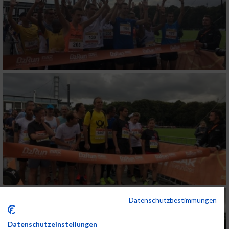
Datenschutzbestimmungen
Datenschutzeinstellungen