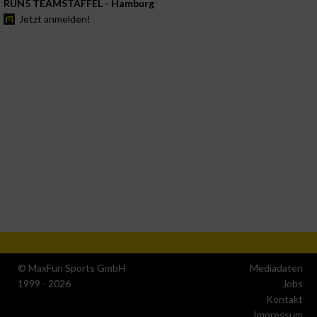
RUN5 TEAMSTAFFEL - Hamburg
Jetzt anmelden!
© MaxFun Sports GmbH
Mediadaten
1999 - 2026
Jobs
Kontakt
Impressum