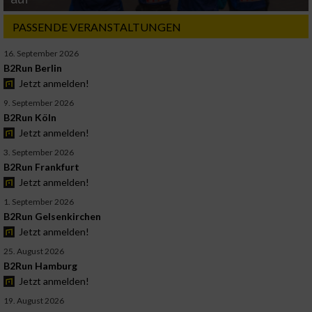
PASSENDE VERANSTALTUNGEN
16. September 2026
B2Run Berlin
Jetzt anmelden!
9. September 2026
B2Run Köln
Jetzt anmelden!
3. September 2026
B2Run Frankfurt
Jetzt anmelden!
1. September 2026
B2Run Gelsenkirchen
Jetzt anmelden!
25. August 2026
B2Run Hamburg
Jetzt anmelden!
19. August 2026