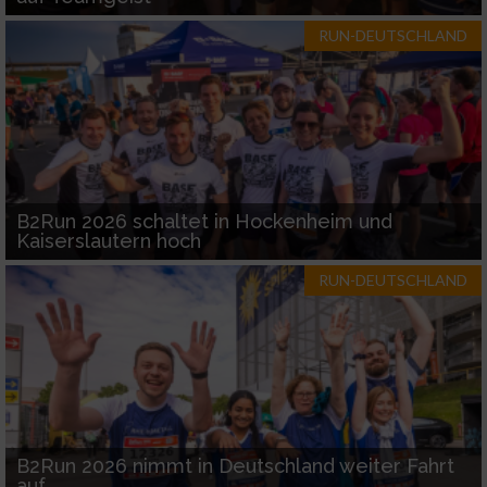
RUN-DEUTSCHLAND
B2Run 2026 schaltet in Hockenheim und
Kaiserslautern hoch
RUN-DEUTSCHLAND
B2Run 2026 nimmt in Deutschland weiter Fahrt
auf